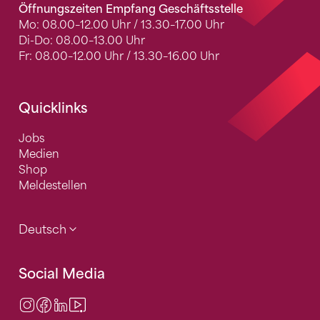
Öffnungszeiten Empfang Geschäftsstelle
Mo: 08.00–12.00 Uhr / 13.30–17.00 Uhr
Di-Do: 08.00–13.00 Uhr
Fr: 08.00–12.00 Uhr / 13.30–16.00 Uhr
Quicklinks
Jobs
Medien
Shop
Meldestellen
Deutsch
Social Media
Instagram
Facebook
LinkedIn
Video Center