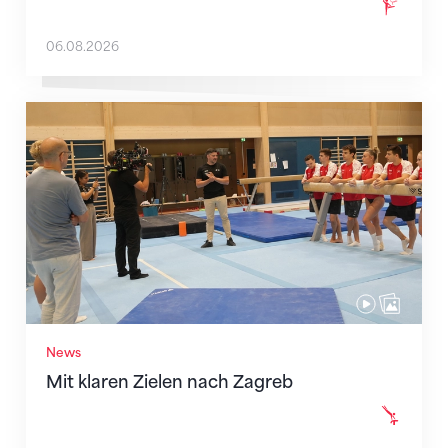
06.08.2026
Mit klaren Zielen nach Zagreb
News
Mit klaren Zielen nach Zagreb