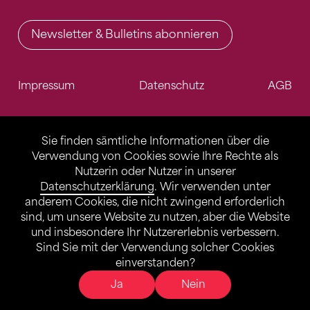
Newsletter & Bulletins abonnieren
Impressum
Datenschutz
AGB
Sie finden sämtliche Informationen über die
Verwendung von Cookies sowie Ihre Rechte als
Nutzerin oder Nutzer in unserer
Datenschutzerklärung
. Wir verwenden unter
anderem Cookies, die nicht zwingend erforderlich
sind, um unsere Website zu nutzen, aber die Website
und insbesondere Ihr Nutzererlebnis verbessern.
Sind Sie mit der Verwendung solcher Cookies
einverstanden?
Ja
Nein