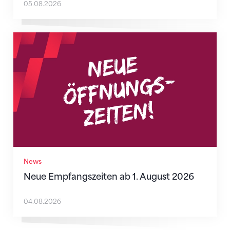
05.08.2026
Neue Empfangszeiten ab 1. August 2026
News
Neue Empfangszeiten ab 1. August 2026
04.08.2026