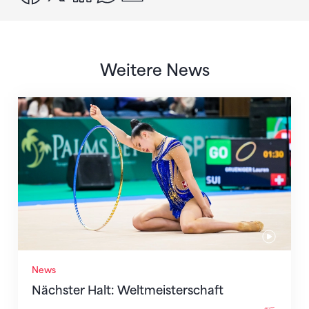
Weitere News
Nächster Halt: Weltmeisterschaft
News
Nächster Halt: Weltmeisterschaft