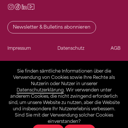
Instagram
Facebook
LinkedIn
Video Center
Newsletter & Bulletins abonnieren
Impressum
Datenschutz
AGB
Sie finden sämtliche Informationen über die
Verwendung von Cookies sowie Ihre Rechte als
Nutzerin oder Nutzer in unserer
Datenschutzerklärung
. Wir verwenden unter
anderem Cookies, die nicht zwingend erforderlich
sind, um unsere Website zu nutzen, aber die Website
und insbesondere Ihr Nutzererlebnis verbessern.
Sind Sie mit der Verwendung solcher Cookies
einverstanden?