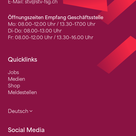
E-Mail:
stv
@stv-fsg.ch
Öffnungszeiten Empfang Geschäftsstelle
Mo: 08.00–12.00 Uhr / 13.30–17.00 Uhr
Di-Do: 08.00–13.00 Uhr
Fr: 08.00–12.00 Uhr / 13.30–16.00 Uhr
Quicklinks
Jobs
Medien
Shop
Meldestellen
Deutsch
Social Media