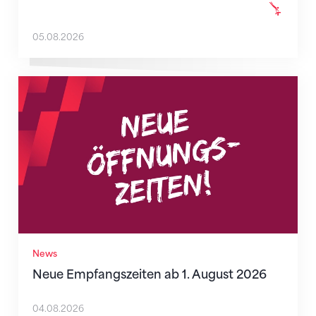
05.08.2026
Neue Empfangszeiten ab 1. August 2026
News
Neue Empfangszeiten ab 1. August 2026
04.08.2026