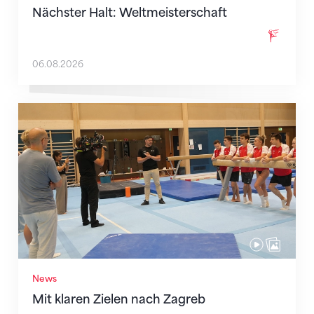
Nächster Halt: Weltmeisterschaft
06.08.2026
Mit klaren Zielen nach Zagreb
News
Mit klaren Zielen nach Zagreb