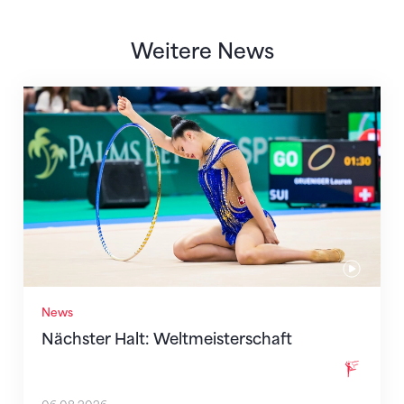
Weitere News
Nächster Halt: Weltmeisterschaft
News
Nächster Halt: Weltmeisterschaft