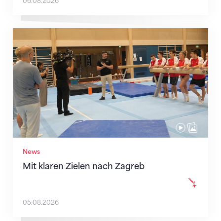
06.08.2026
Mit klaren Zielen nach Zagreb
News
Mit klaren Zielen nach Zagreb
05.08.2026