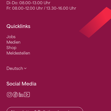
Di-Do: 08.00–13.00 Uhr
Fr: 08.00–12.00 Uhr / 13.30–16.00 Uhr
Quicklinks
Jobs
Medien
Shop
Meldestellen
Deutsch
Social Media
Instagram
Facebook
LinkedIn
Video Center