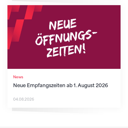
Neue Empfangszeiten ab 1. August 2026
News
Neue Empfangszeiten ab 1. August 2026
04.08.2026