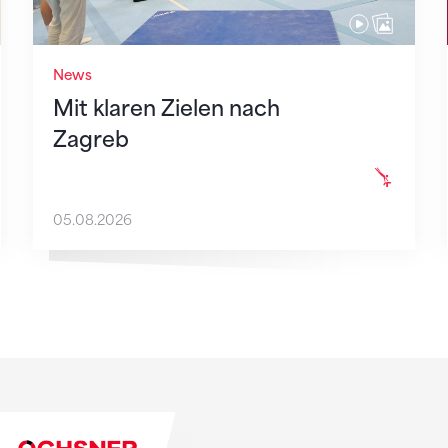
News
Mit klaren Zielen nach
Zagreb
05.08.2026