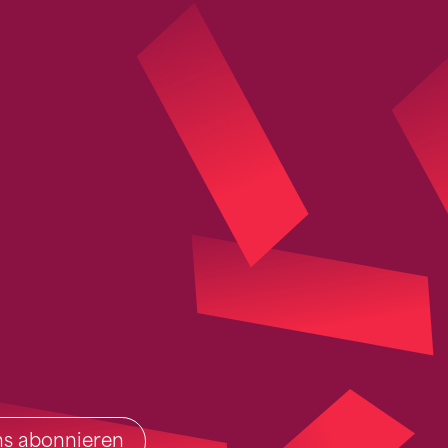
ins abonnieren