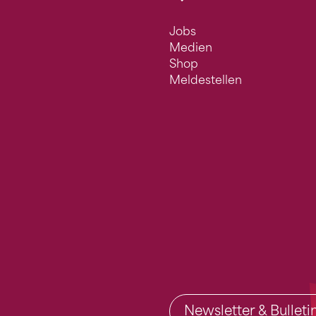
Jobs
Medien
Shop
Meldestellen
Newsletter & Bullet