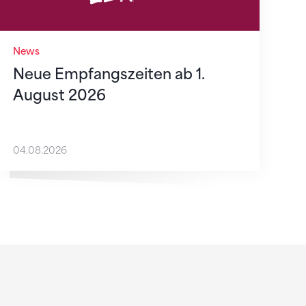
News
Neue Empfangszeiten ab 1.
August 2026
04.08.2026