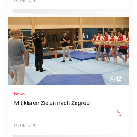
06.08.2026
Mit klaren Zielen nach Zagreb
News
Mit klaren Zielen nach Zagreb
05.08.2026