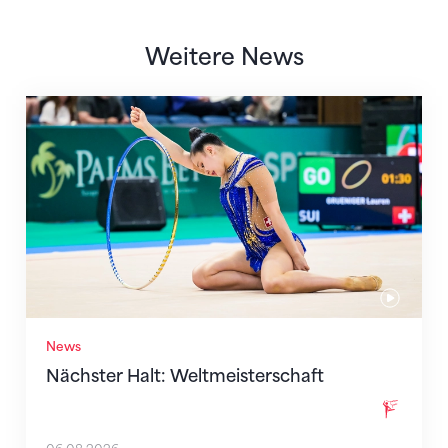
Weitere News
Nächster Halt: Weltmeisterschaft
News
Nächster Halt: Weltmeisterschaft