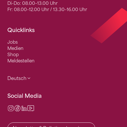
Di-Do: 08.00–13.00 Uhr
Fr: 08.00–12.00 Uhr / 13.30–16.00 Uhr
Quicklinks
Jobs
Medien
Shop
Meldestellen
Deutsch
Social Media
Instagram
Facebook
LinkedIn
Video Center