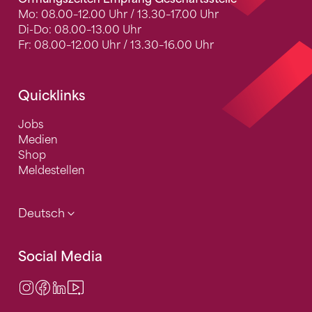
Mo: 08.00–12.00 Uhr / 13.30–17.00 Uhr
Di-Do: 08.00–13.00 Uhr
Fr: 08.00–12.00 Uhr / 13.30–16.00 Uhr
Quicklinks
Jobs
Medien
Shop
Meldestellen
Deutsch
Social Media
Instagram
Facebook
LinkedIn
Video Center