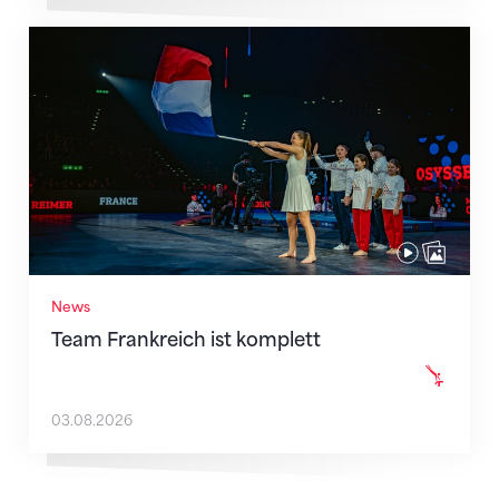
Team Frankreich ist komplett
News
Team Frankreich ist komplett
03.08.2026