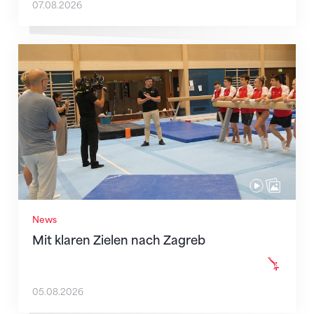
07.08.2026
Mit klaren Zielen nach Zagreb
News
Mit klaren Zielen nach Zagreb
05.08.2026