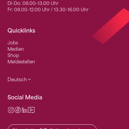
Di-Do: 08.00–13.00 Uhr
Fr: 08.00–12.00 Uhr / 13.30–16.00 Uhr
Quicklinks
Jobs
Medien
Shop
Meldestellen
Deutsch
Social Media
Instagram
Facebook
LinkedIn
Video Center