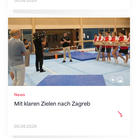
06.08.2026
Mit klaren Zielen nach Zagreb
News
Mit klaren Zielen nach Zagreb
05.08.2026