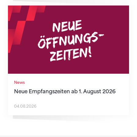
Neue Empfangszeiten ab 1. August 2026
News
Neue Empfangszeiten ab 1. August 2026
04.08.2026