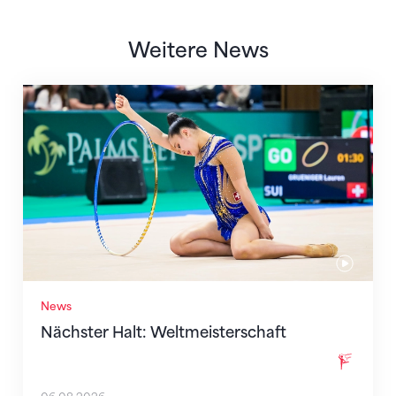
Weitere News
Nächster Halt: Weltmeisterschaft
News
Nächster Halt: Weltmeisterschaft