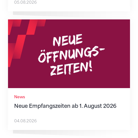
05.08.2026
Neue Empfangszeiten ab 1. August 2026
News
Neue Empfangszeiten ab 1. August 2026
04.08.2026