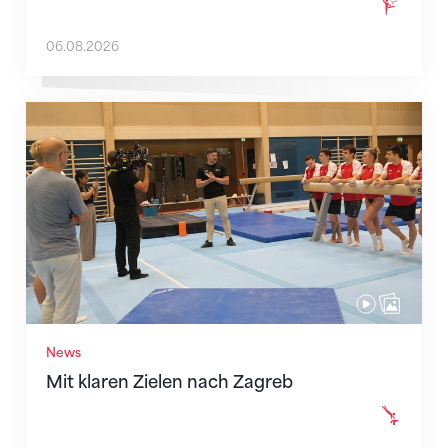
06.08.2026
Mit klaren Zielen nach Zagreb
News
Mit klaren Zielen nach Zagreb