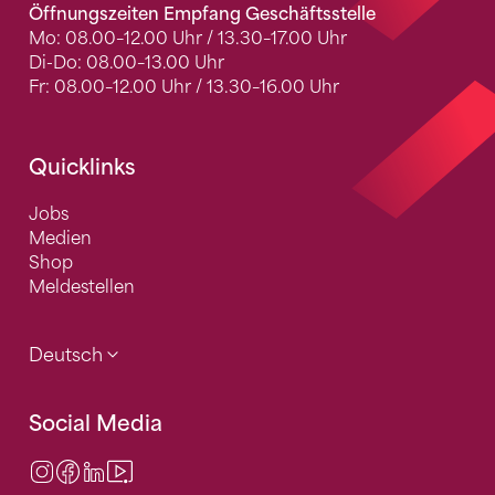
Öffnungszeiten Empfang Geschäftsstelle
Mo: 08.00–12.00 Uhr / 13.30–17.00 Uhr
Di-Do: 08.00–13.00 Uhr
Fr: 08.00–12.00 Uhr / 13.30–16.00 Uhr
Quicklinks
Jobs
Medien
Shop
Meldestellen
Deutsch
Social Media
Instagram
Facebook
LinkedIn
Video Center