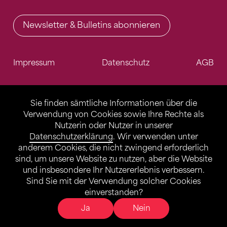
Newsletter & Bulletins abonnieren
Impressum
Datenschutz
AGB
Sie finden sämtliche Informationen über die
Verwendung von Cookies sowie Ihre Rechte als
Nutzerin oder Nutzer in unserer
Datenschutzerklärung
. Wir verwenden unter
anderem Cookies, die nicht zwingend erforderlich
sind, um unsere Website zu nutzen, aber die Website
und insbesondere Ihr Nutzererlebnis verbessern.
Sind Sie mit der Verwendung solcher Cookies
einverstanden?
Ja
Nein