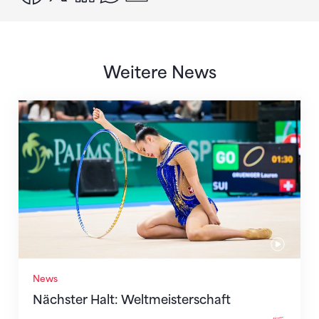
Weitere News
Nächster Halt: Weltmeisterschaft
News
Nächster Halt: Weltmeisterschaft