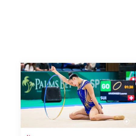
Nächster Halt: Weltmeisterschaft