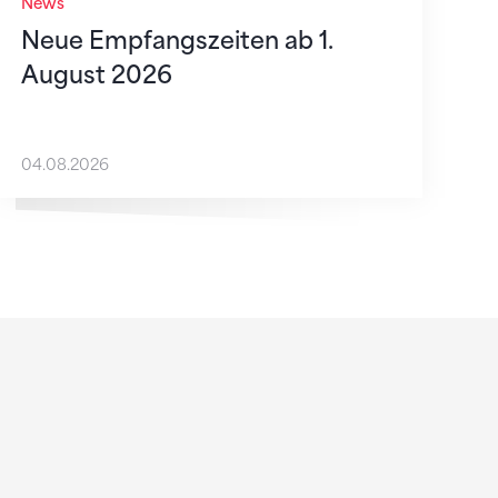
News
Neue Empfangszeiten ab 1.
August 2026
04.08.2026