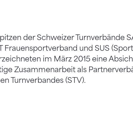
pitzen der Schweizer Turnverbände 
T Frauensportverband und SUS (Sport
rzeichneten im März 2015 eine Absich
ftige Zusammenarbeit als Partnerver
en Turnverbandes (STV).