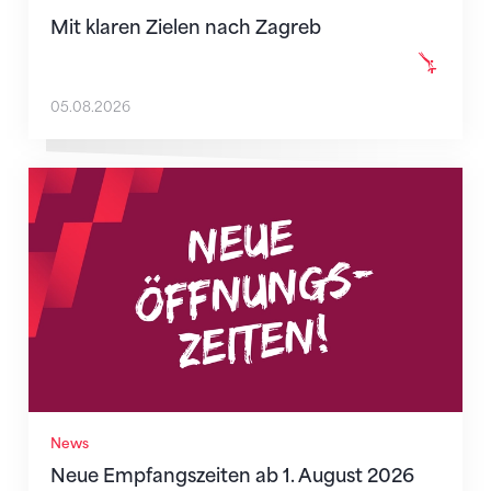
Mit klaren Zielen nach Zagreb
05.08.2026
Neue Empfangszeiten ab 1. August 2026
News
Neue Empfangszeiten ab 1. August 2026