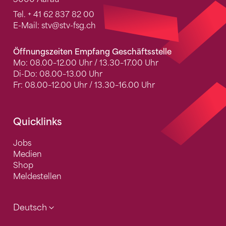
Tel.
+ 41 62 837 82 00
E-Mail:
stv
@stv-fsg.ch
Öffnungszeiten Empfang Geschäftsstelle
Mo: 08.00–12.00 Uhr / 13.30–17.00 Uhr
Di-Do: 08.00–13.00 Uhr
Fr: 08.00–12.00 Uhr / 13.30–16.00 Uhr
Quicklinks
Jobs
Medien
Shop
Meldestellen
Deutsch