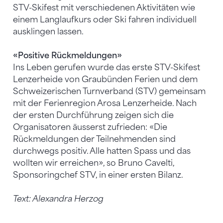
STV-Skifest mit verschiedenen Aktivitäten wie
einem Langlaufkurs oder Ski fahren individuell
ausklingen lassen.
«Positive Rückmeldungen»
Ins Leben gerufen wurde das erste STV-Skifest
Lenzerheide von Graubünden Ferien und dem
Schweizerischen Turnverband (STV) gemeinsam
mit der Ferienregion Arosa Lenzerheide. Nach
der ersten Durchführung zeigen sich die
Organisatoren äusserst zufrieden: «Die
Rückmeldungen der Teilnehmenden sind
durchwegs positiv. Alle hatten Spass und das
wollten wir erreichen», so Bruno Cavelti,
Sponsoringchef STV, in einer ersten Bilanz.
Text: Alexandra Herzog