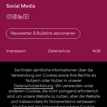
Social Media
Instagram
Facebook
LinkedIn
Video Center
Newsletter & Bulletins abonnieren
Impressum
Datenschutz
AGB
Sie finden sämtliche Informationen über die
Verwendung von Cookies sowie Ihre Rechte als
Nutzerin oder Nutzer in unserer
Datenschutzerklärung
. Wir verwenden unter
anderem Cookies, die nicht zwingend erforderlich
sind, um unsere Website zu nutzen, aber die Website
und insbesondere Ihr Nutzererlebnis verbessern.
Sind Sie mit der Verwendung solcher Cookies