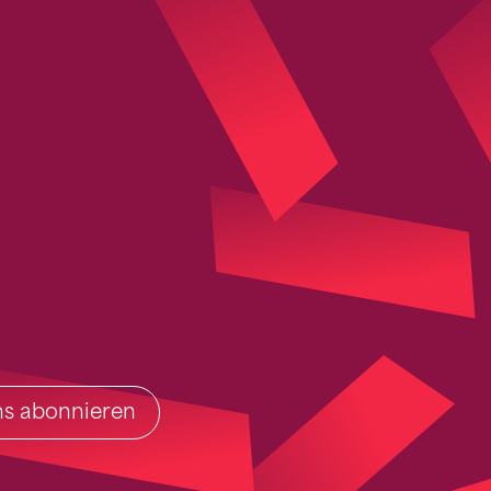
ins abonnieren