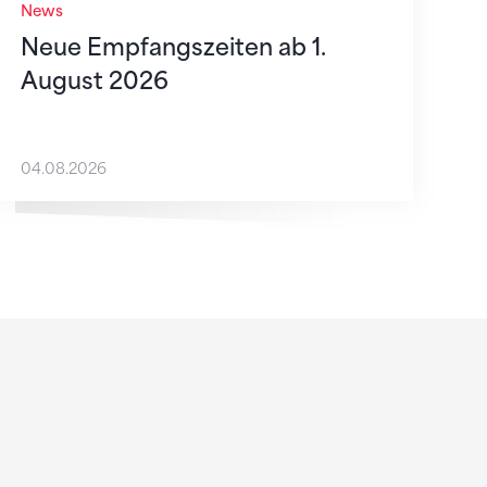
News
Neue Empfangszeiten ab 1.
August 2026
04.08.2026