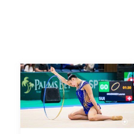
Nächster Halt: Weltmeisterschaft