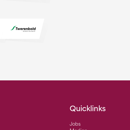
Quicklinks
Jobs