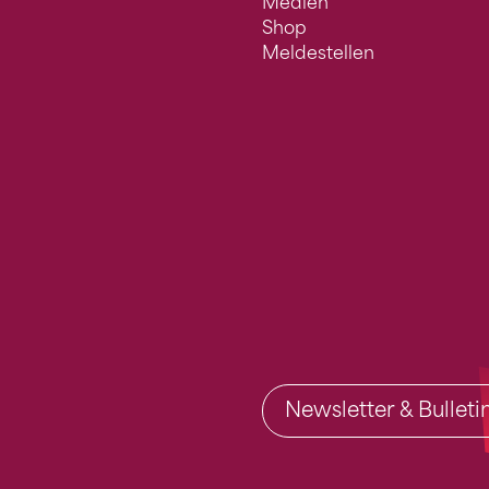
Medien
Shop
Meldestellen
Newsletter & Bullet