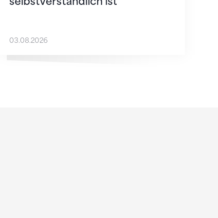
selbstverständlich ist
03.08.2026