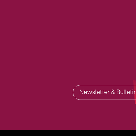
Newsletter & Bullet