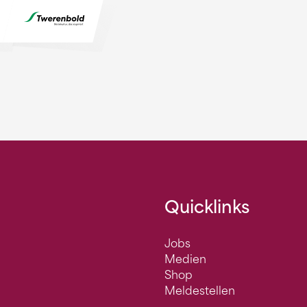
Quicklinks
Jobs
Medien
Shop
Meldestellen