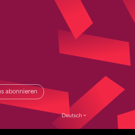
ins abonnieren
Deutsch