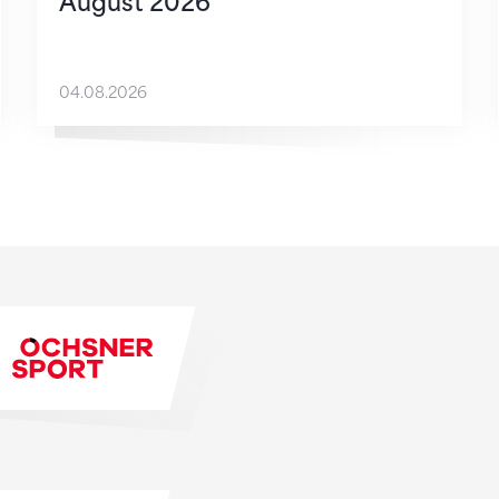
August 2026
04.08.2026