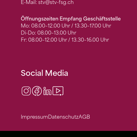
E-Mail:
stv
@stv-fsg.ch
Öffnungszeiten Empfang Geschäftsstelle
Mo: 08.00–12.00 Uhr / 13.30–17.00 Uhr
Di-Do: 08.00–13.00 Uhr
Fr: 08.00–12.00 Uhr / 13.30–16.00 Uhr
Social Media
Instagram
Facebook
LinkedIn
Video Center
Impressum
Datenschutz
AGB