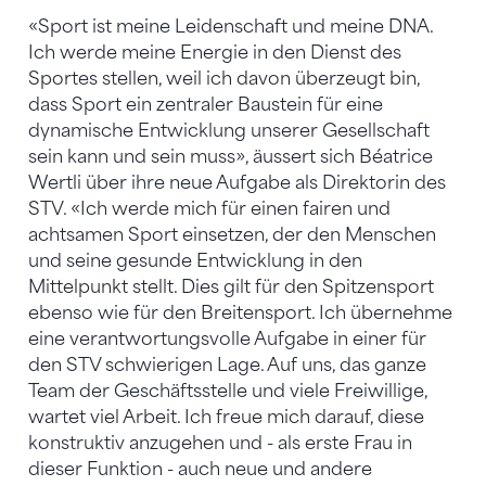
«Sport ist meine Leidenschaft und meine DNA.
Ich werde meine Energie in den Dienst des
Sportes stellen, weil ich davon überzeugt bin,
dass Sport ein zentraler Baustein für eine
dynamische Entwicklung unserer Gesellschaft
sein kann und sein muss», äussert sich Béatrice
Wertli über ihre neue Aufgabe als Direktorin des
STV. «Ich werde mich für einen fairen und
achtsamen Sport einsetzen, der den Menschen
und seine gesunde Entwicklung in den
Mittelpunkt stellt. Dies gilt für den Spitzensport
ebenso wie für den Breitensport. Ich übernehme
eine verantwortungsvolle Aufgabe in einer für
den STV schwierigen Lage. Auf uns, das ganze
Team der Geschäftsstelle und viele Freiwillige,
wartet viel Arbeit. Ich freue mich darauf, diese
konstruktiv anzugehen und - als erste Frau in
dieser Funktion - auch neue und andere