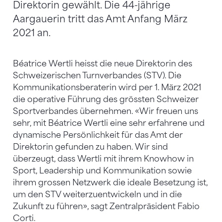
Direktorin gewählt. Die 44-jährige
Aargauerin tritt das Amt Anfang März
2021 an.
Béatrice Wertli heisst die neue Direktorin des
Schweizerischen Turnverbandes (STV). Die
Kommunikationsberaterin wird per 1. März 2021
die operative Führung des grössten Schweizer
Sportverbandes übernehmen. «Wir freuen uns
sehr, mit Béatrice Wertli eine sehr erfahrene und
dynamische Persönlichkeit für das Amt der
Direktorin gefunden zu haben. Wir sind
überzeugt, dass Wertli mit ihrem Knowhow in
Sport, Leadership und Kommunikation sowie
ihrem grossen Netzwerk die ideale Besetzung ist,
um den STV weiterzuentwickeln und in die
Zukunft zu führen», sagt Zentralpräsident Fabio
Corti.