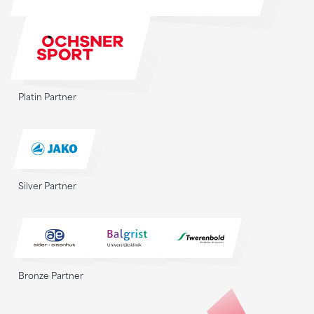
Platin Partner
Silver Partner
Bronze Partner