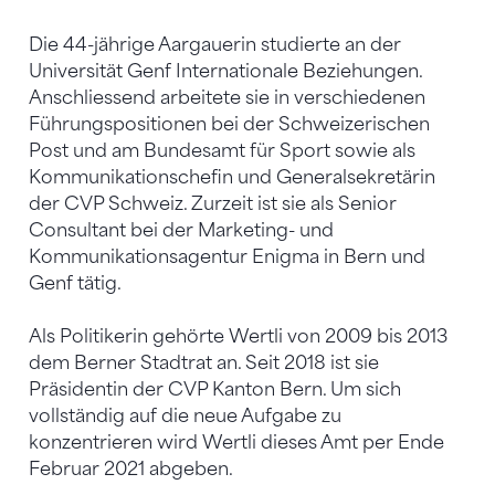
Die 44-jährige Aargauerin studierte an der
Universität Genf Internationale Beziehungen.
Anschliessend arbeitete sie in verschiedenen
Führungspositionen bei der Schweizerischen
Post und am Bundesamt für Sport sowie als
Kommunikationschefin und Generalsekretärin
der CVP Schweiz. Zurzeit ist sie als Senior
Consultant bei der Marketing- und
Kommunikationsagentur Enigma in Bern und
Genf tätig.
Als Politikerin gehörte Wertli von 2009 bis 2013
dem Berner Stadtrat an. Seit 2018 ist sie
Präsidentin der CVP Kanton Bern. Um sich
vollständig auf die neue Aufgabe zu
konzentrieren wird Wertli dieses Amt per Ende
Februar 2021 abgeben.