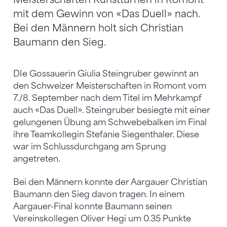
mit dem Gewinn von «Das Duell» nach.
Bei den Männern holt sich Christian
Baumann den Sieg.
DIe Gossauerin Giulia Steingruber gewinnt an
den Schweizer Meisterschaften in Romont vom
7./8. September nach dem Titel im Mehrkampf
auch «Das Duell». Steingruber besiegte mit einer
gelungenen Übung am Schwebebalken im Final
ihre Teamkollegin Stefanie Siegenthaler. Diese
war im Schlussdurchgang am Sprung
angetreten.
Bei den Männern konnte der Aargauer Christian
Baumann den Sieg davon tragen. In einem
Aargauer-Final konnte Baumann seinen
Vereinskollegen Oliver Hegi um 0.35 Punkte