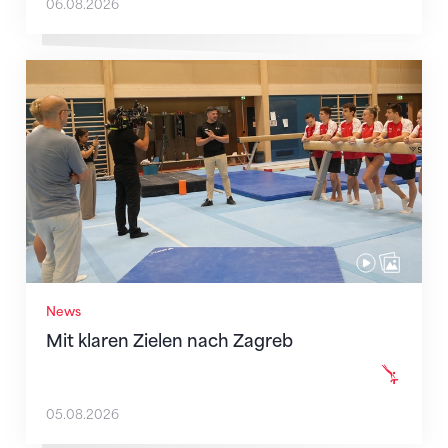
06.08.2026
Mit klaren Zielen nach Zagreb
News
Mit klaren Zielen nach Zagreb
05.08.2026