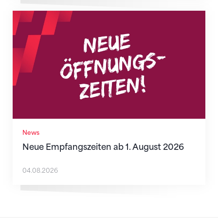
Neue Empfangszeiten ab 1. August 2026
News
Neue Empfangszeiten ab 1. August 2026
04.08.2026