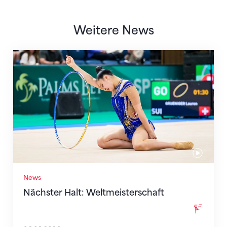
Weitere News
Nächster Halt: Weltmeisterschaft
News
Nächster Halt: Weltmeisterschaft