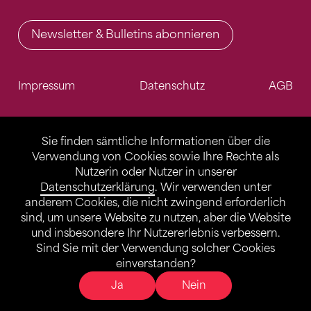
Newsletter & Bulletins abonnieren
Impressum
Datenschutz
AGB
Sie finden sämtliche Informationen über die
Verwendung von Cookies sowie Ihre Rechte als
Nutzerin oder Nutzer in unserer
Datenschutzerklärung
. Wir verwenden unter
anderem Cookies, die nicht zwingend erforderlich
sind, um unsere Website zu nutzen, aber die Website
und insbesondere Ihr Nutzererlebnis verbessern.
Sind Sie mit der Verwendung solcher Cookies
einverstanden?
Ja
Nein