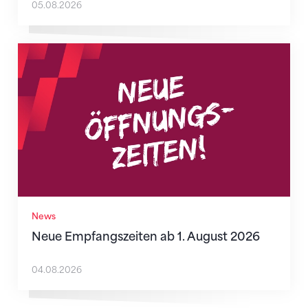
05.08.2026
Neue Empfangszeiten ab 1. August 2026
News
Neue Empfangszeiten ab 1. August 2026
04.08.2026