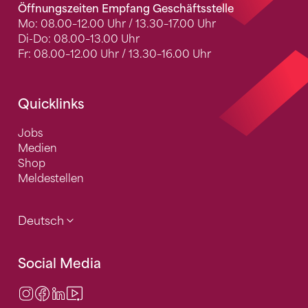
Öffnungszeiten Empfang Geschäftsstelle
Mo: 08.00–12.00 Uhr / 13.30–17.00 Uhr
Di-Do: 08.00–13.00 Uhr
Fr: 08.00–12.00 Uhr / 13.30–16.00 Uhr
Quicklinks
Jobs
Medien
Shop
Meldestellen
Deutsch
Social Media
Instagram
Facebook
LinkedIn
Video Center