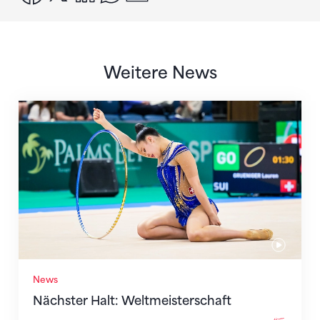
Weitere News
Nächster Halt: Weltmeisterschaft
News
Nächster Halt: Weltmeisterschaft