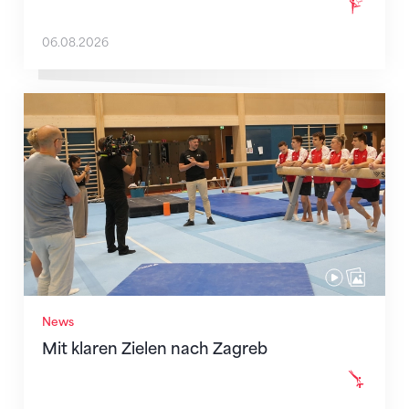
06.08.2026
Mit klaren Zielen nach Zagreb
News
Mit klaren Zielen nach Zagreb