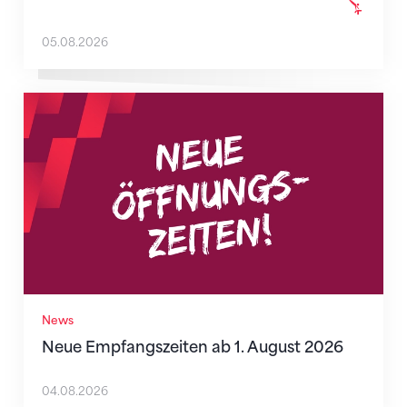
05.08.2026
Neue Empfangszeiten ab 1. August 2026
News
Neue Empfangszeiten ab 1. August 2026
04.08.2026