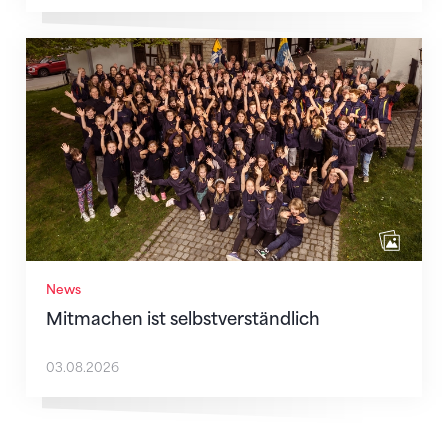
Mitmachen ist selbstverständlich
News
Mitmachen ist selbstverständlich
03.08.2026