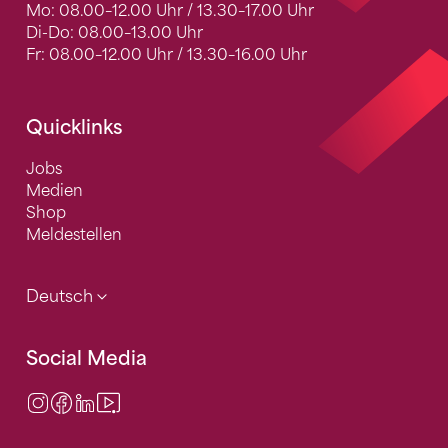
Mo: 08.00–12.00 Uhr / 13.30–17.00 Uhr
Di-Do: 08.00–13.00 Uhr
Fr: 08.00–12.00 Uhr / 13.30–16.00 Uhr
Quicklinks
Jobs
Medien
Shop
Meldestellen
Deutsch
Social Media
Instagram
Facebook
LinkedIn
Video Center