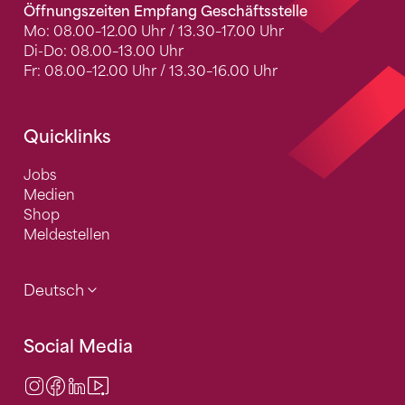
Öffnungszeiten Empfang Geschäftsstelle
Mo: 08.00–12.00 Uhr / 13.30–17.00 Uhr
Di-Do: 08.00–13.00 Uhr
Fr: 08.00–12.00 Uhr / 13.30–16.00 Uhr
Quicklinks
Jobs
Medien
Shop
Meldestellen
Deutsch
Social Media
Instagram
Facebook
LinkedIn
Video Center