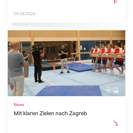
06.08.2026
Mit klaren Zielen nach Zagreb
News
Mit klaren Zielen nach Zagreb