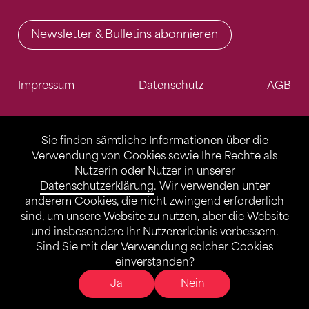
Newsletter & Bulletins abonnieren
Impressum
Datenschutz
AGB
Sie finden sämtliche Informationen über die
Verwendung von Cookies sowie Ihre Rechte als
Nutzerin oder Nutzer in unserer
Datenschutzerklärung
. Wir verwenden unter
anderem Cookies, die nicht zwingend erforderlich
sind, um unsere Website zu nutzen, aber die Website
und insbesondere Ihr Nutzererlebnis verbessern.
Sind Sie mit der Verwendung solcher Cookies
einverstanden?
Ja
Nein