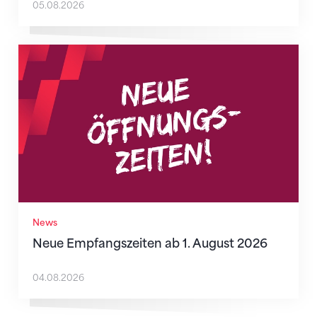
05.08.2026
Neue Empfangszeiten ab 1. August 2026
News
Neue Empfangszeiten ab 1. August 2026
04.08.2026