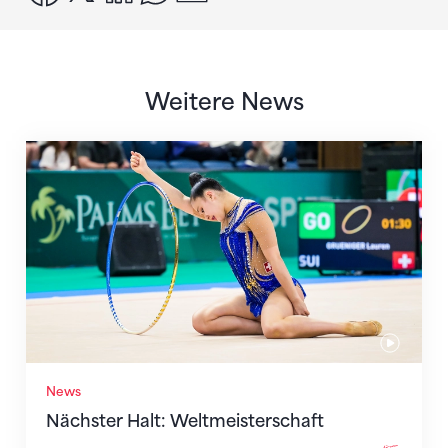
Weitere News
Nächster Halt: Weltmeisterschaft
News
Nächster Halt: Weltmeisterschaft