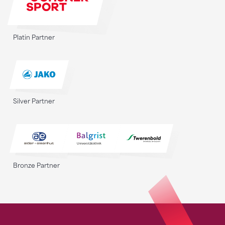
Platin Partner
Silver Partner
Bronze Partner