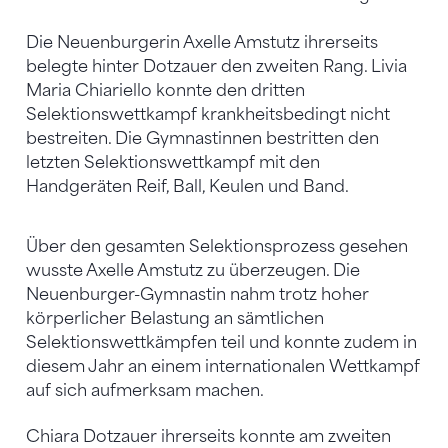
Die Neuenburgerin Axelle Amstutz ihrerseits
belegte hinter Dotzauer den zweiten Rang. Livia
Maria Chiariello konnte den dritten
Selektionswettkampf krankheitsbedingt nicht
bestreiten. Die Gymnastinnen bestritten den
letzten Selektionswettkampf mit den
Handgeräten Reif, Ball, Keulen und Band.
Über den gesamten Selektionsprozess gesehen
wusste Axelle Amstutz zu überzeugen. Die
Neuenburger-Gymnastin nahm trotz hoher
körperlicher Belastung an sämtlichen
Selektionswettkämpfen teil und konnte zudem in
diesem Jahr an einem internationalen Wettkampf
auf sich aufmerksam machen.
Chiara Dotzauer ihrerseits konnte am zweiten