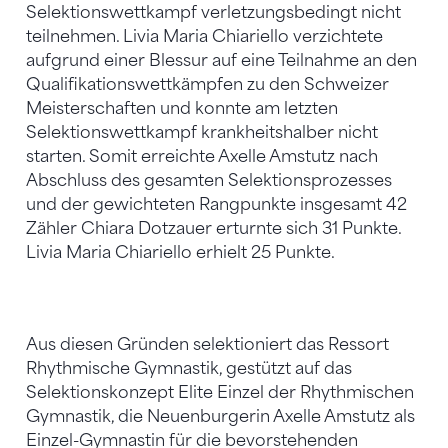
Selektionswettkampf verletzungsbedingt nicht
teilnehmen. Livia Maria Chiariello verzichtete
aufgrund einer Blessur auf eine Teilnahme an den
Qualifikationswettkämpfen zu den Schweizer
Meisterschaften und konnte am letzten
Selektionswettkampf krankheitshalber nicht
starten. Somit erreichte Axelle Amstutz nach
Abschluss des gesamten Selektionsprozesses
und der gewichteten Rangpunkte insgesamt 42
Zähler Chiara Dotzauer erturnte sich 31 Punkte.
Livia Maria Chiariello erhielt 25 Punkte.
Aus diesen Gründen selektioniert das Ressort
Rhythmische Gymnastik, gestützt auf das
Selektionskonzept Elite Einzel der Rhythmischen
Gymnastik, die Neuenburgerin Axelle Amstutz als
Einzel-Gymnastin für die bevorstehenden