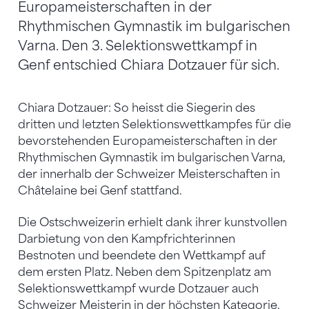
Europameisterschaften in der
Rhythmischen Gymnastik im bulgarischen
Varna. Den 3. Selektionswettkampf in
Genf entschied Chiara Dotzauer für sich.
Chiara Dotzauer: So heisst die Siegerin des
dritten und letzten Selektionswettkampfes für die
bevorstehenden Europameisterschaften in der
Rhythmischen Gymnastik im bulgarischen Varna,
der innerhalb der Schweizer Meisterschaften in
Châtelaine bei Genf stattfand.
Die Ostschweizerin erhielt dank ihrer kunstvollen
Darbietung von den Kampfrichterinnen
Bestnoten und beendete den Wettkampf auf
dem ersten Platz. Neben dem Spitzenplatz am
Selektionswettkampf wurde Dotzauer auch
Schweizer Meisterin in der höchsten Kategorie.