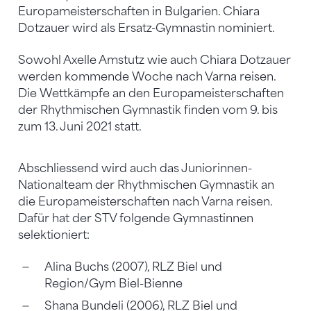
Europameisterschaften in Bulgarien. Chiara
Dotzauer wird als Ersatz-Gymnastin nominiert.
Sowohl Axelle Amstutz wie auch Chiara Dotzauer
werden kommende Woche nach Varna reisen.
Die Wettkämpfe an den Europameisterschaften
der Rhythmischen Gymnastik finden vom 9. bis
zum 13. Juni 2021 statt.
Abschliessend wird auch das Juniorinnen-
Nationalteam der Rhythmischen Gymnastik an
die Europameisterschaften nach Varna reisen.
Dafür hat der STV folgende Gymnastinnen
selektioniert:
Alina Buchs (2007), RLZ Biel und
Region/Gym Biel-Bienne
Shana Bundeli (2006), RLZ Biel und