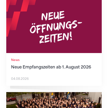
Neue Empfangszeiten ab 1. August 2026
News
Neue Empfangszeiten ab 1. August 2026
04.08.2026
Wenn Mitmachen selbstverständlich ist