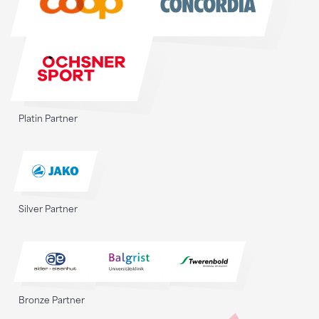
Platin Partner
Silver Partner
Bronze Partner