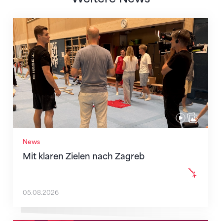
Mit klaren Zielen nach Zagreb
News
Mit klaren Zielen nach Zagreb
05.08.2026