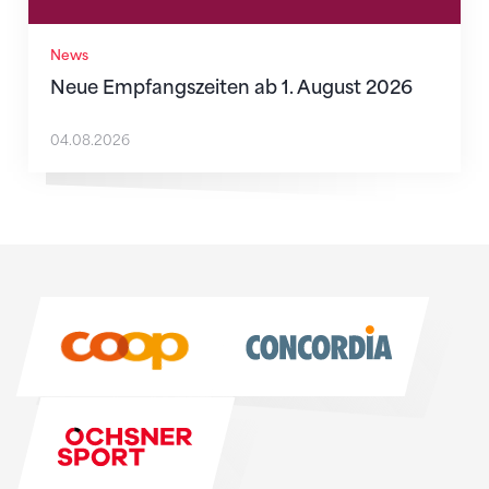
News
Neue Empfangszeiten ab 1. August 2026
04.08.2026
Sponsoren
Sponsoren