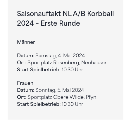
Saisonauftakt NL A/B Korbball
2024 – Erste Runde
Männer
Datum:
Samstag, 4. Mai 2024
Ort:
Sportplatz Rosenberg, Neuhausen
Start Spielbetrieb:
10.30 Uhr
Frauen
Datum:
Sonntag, 5. Mai 2024
Ort:
Sportplatz Obere Wiide, Pfyn
Start Spielbetrieb:
10.30 Uhr