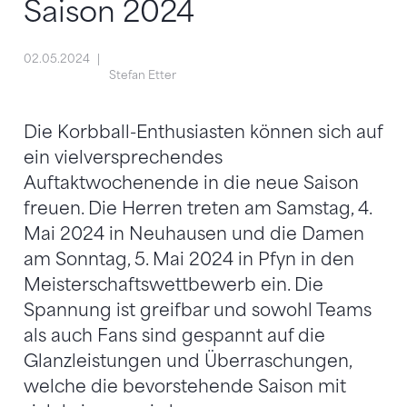
Saison 2024
02.05.2024
Stefan Etter
Die Korbball-Enthusiasten können sich auf
ein vielversprechendes
Auftaktwochenende in die neue Saison
freuen. Die Herren treten am Samstag, 4.
Mai 2024 in Neuhausen und die Damen
am Sonntag, 5. Mai 2024 in Pfyn in den
Meisterschaftswettbewerb ein. Die
Spannung ist greifbar und sowohl Teams
als auch Fans sind gespannt auf die
Glanzleistungen und Überraschungen,
welche die bevorstehende Saison mit