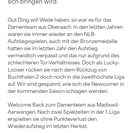
sich bringen wird.
Gut Ding will Weile haben, so war es für das
Damenteam aus Oberaach. In den letzten Jahren
waren sie immer wieder an den NLB-
Aufstiegsspielen, auch mit der Bronzemedaille
hatten sie im letzten Jahr den Aufstieg
vermeidlich verpasst und das nur aufgrund des
schlechteren Tor-Verhältnisses. Doch als Lucky-
Looser rücken sie nach dem Rückzug von
Buchthalen 2 doch noch in die zweithöchste Liga
auf. Wir sind gespannt, wie sich die Newcomer in
der kommenden Saison schlagen werden.
Welcome Back zum Damenteam aus Madiswil-
Aarwangen. Nach zwei Spielzeiten in der 1. Liga
erspielten sie ohne Punkteverlust den
Wiederaufstieg im letzten Herbst.