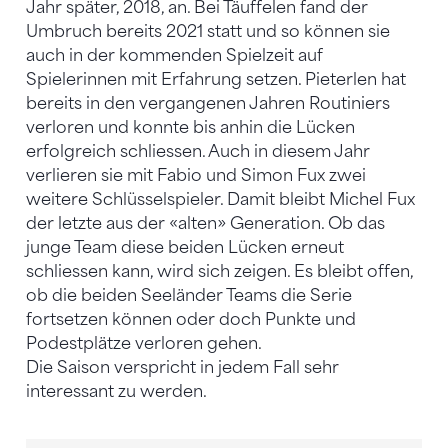
Jahr später, 2018, an. Bei Täuffelen fand der
Umbruch bereits 2021 statt und so können sie
auch in der kommenden Spielzeit auf
Spielerinnen mit Erfahrung setzen. Pieterlen hat
bereits in den vergangenen Jahren Routiniers
verloren und konnte bis anhin die Lücken
erfolgreich schliessen. Auch in diesem Jahr
verlieren sie mit Fabio und Simon Fux zwei
weitere Schlüsselspieler. Damit bleibt Michel Fux
der letzte aus der «alten» Generation. Ob das
junge Team diese beiden Lücken erneut
schliessen kann, wird sich zeigen. Es bleibt offen,
ob die beiden Seeländer Teams die Serie
fortsetzen können oder doch Punkte und
Podestplätze verloren gehen.
Die Saison verspricht in jedem Fall sehr
interessant zu werden.