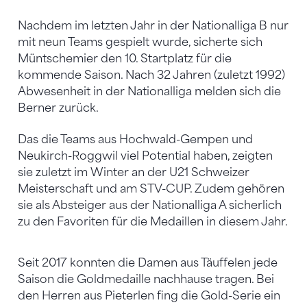
Nachdem im letzten Jahr in der Nationalliga B nur
mit neun Teams gespielt wurde, sicherte sich
Müntschemier den 10. Startplatz für die
kommende Saison. Nach 32 Jahren (zuletzt 1992)
Abwesenheit in der Nationalliga melden sich die
Berner zurück.
Das die Teams aus Hochwald-Gempen und
Neukirch-Roggwil viel Potential haben, zeigten
sie zuletzt im Winter an der U21 Schweizer
Meisterschaft und am STV-CUP. Zudem gehören
sie als Absteiger aus der Nationalliga A sicherlich
zu den Favoriten für die Medaillen in diesem Jahr.
Seit 2017 konnten die Damen aus Täuffelen jede
Saison die Goldmedaille nachhause tragen. Bei
den Herren aus Pieterlen fing die Gold-Serie ein