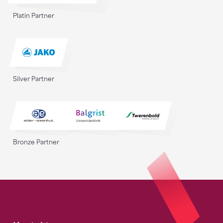
Platin Partner
Silver Partner
Bronze Partner