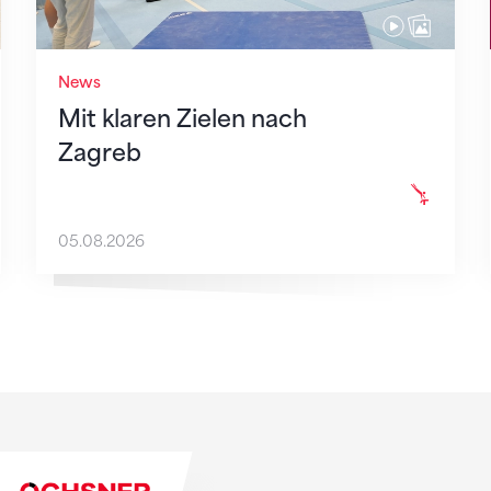
News
Mit klaren Zielen nach
Zagreb
05.08.2026