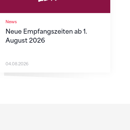
News
Neue Empfangszeiten ab 1.
August 2026
04.08.2026