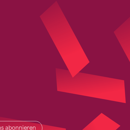
ins abonnieren