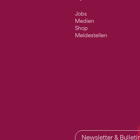
Jobs
Medien
Shop
Meldestellen
Newsletter & Bullet