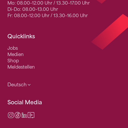
Mo: 08.00–12.00 Uhr / 13.30–17.00 Uhr
Di-Do: 08.00–13.00 Uhr
Fr: 08.00–12.00 Uhr / 13.30–16.00 Uhr
Quicklinks
Jobs
Medien
Shop
Meldestellen
Deutsch
Social Media
Instagram
Facebook
LinkedIn
Video Center