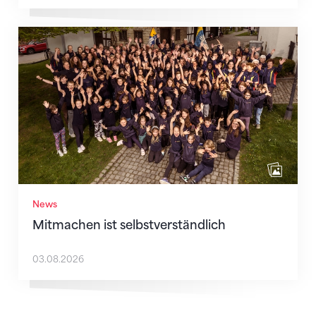
Mitmachen ist selbstverständlich
News
Mitmachen ist selbstverständlich
03.08.2026