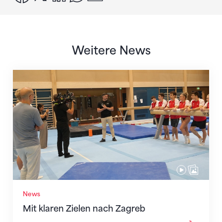
Weitere News
Mit klaren Zielen nach Zagreb
News
Mit klaren Zielen nach Zagreb