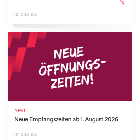
05.08.2026
Neue Empfangszeiten ab 1. August 2026
News
Neue Empfangszeiten ab 1. August 2026
04.08.2026