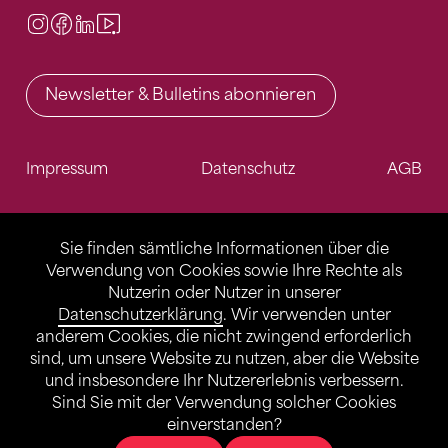
Instagram
Facebook
LinkedIn
Video Center
Newsletter & Bulletins abonnieren
Impressum
Datenschutz
AGB
Sie finden sämtliche Informationen über die
Verwendung von Cookies sowie Ihre Rechte als
Nutzerin oder Nutzer in unserer
Datenschutzerklärung
. Wir verwenden unter
anderem Cookies, die nicht zwingend erforderlich
sind, um unsere Website zu nutzen, aber die Website
und insbesondere Ihr Nutzererlebnis verbessern.
Sind Sie mit der Verwendung solcher Cookies
einverstanden?