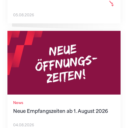
05.08.2026
Neue Empfangszeiten ab 1. August 2026
News
Neue Empfangszeiten ab 1. August 2026
04.08.2026