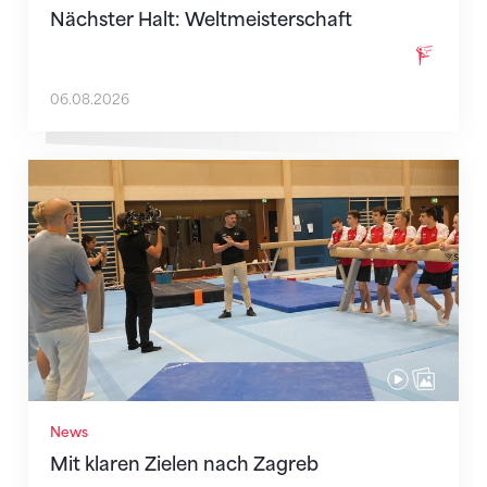
Nächster Halt: Weltmeisterschaft
06.08.2026
Mit klaren Zielen nach Zagreb
News
Mit klaren Zielen nach Zagreb