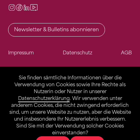
Instagram
Facebook
LinkedIn
Video Center
Newsletter & Bulletins abonnieren
Impressum
Datenschutz
AGB
Sie finden sämtliche Informationen über die
Verwendung von Cookies sowie Ihre Rechte als
Nutzerin oder Nutzer in unserer
Datenschutzerklärung
. Wir verwenden unter
anderem Cookies, die nicht zwingend erforderlich
sind, um unsere Website zu nutzen, aber die Website
und insbesondere Ihr Nutzererlebnis verbessern.
Sind Sie mit der Verwendung solcher Cookies
einverstanden?