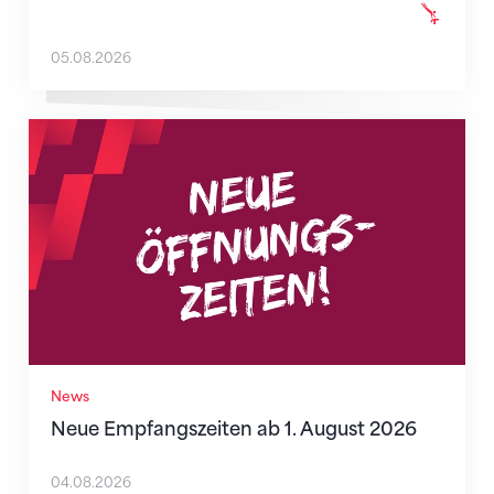
05.08.2026
Neue Empfangszeiten ab 1. August 2026
News
Neue Empfangszeiten ab 1. August 2026
04.08.2026