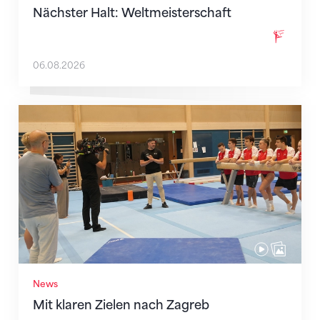
Nächster Halt: Weltmeisterschaft
06.08.2026
Mit klaren Zielen nach Zagreb
News
Mit klaren Zielen nach Zagreb