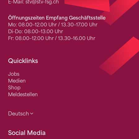
E-Mail:
stv
@stv-fsg.ch
Öffnungszeiten Empfang Geschäftsstelle
Mo: 08.00–12.00 Uhr / 13.30–17.00 Uhr
Di-Do: 08.00–13.00 Uhr
Fr: 08.00–12.00 Uhr / 13.30–16.00 Uhr
Quicklinks
Jobs
Medien
Shop
Meldestellen
Deutsch
Social Media