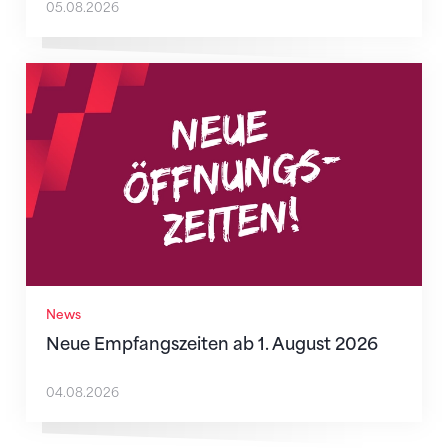
05.08.2026
Neue Empfangszeiten ab 1. August 2026
News
Neue Empfangszeiten ab 1. August 2026
04.08.2026