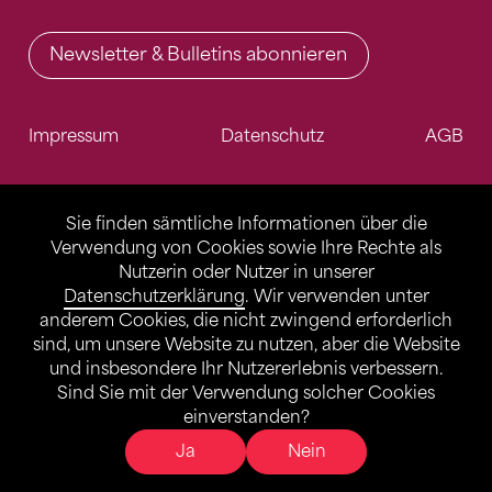
Newsletter & Bulletins abonnieren
Impressum
Datenschutz
AGB
Sie finden sämtliche Informationen über die
Verwendung von Cookies sowie Ihre Rechte als
Nutzerin oder Nutzer in unserer
Datenschutzerklärung
. Wir verwenden unter
anderem Cookies, die nicht zwingend erforderlich
sind, um unsere Website zu nutzen, aber die Website
und insbesondere Ihr Nutzererlebnis verbessern.
Sind Sie mit der Verwendung solcher Cookies
einverstanden?
Ja
Nein