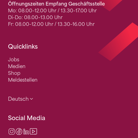
Öffnungszeiten Empfang Geschäftsstelle
Mo: 08.00–12.00 Uhr / 13.30–17.00 Uhr
Di-Do: 08.00–13.00 Uhr
Fr: 08.00–12.00 Uhr / 13.30–16.00 Uhr
Quicklinks
Jobs
Medien
Shop
Meldestellen
Deutsch
Social Media
Instagram
Facebook
LinkedIn
Video Center