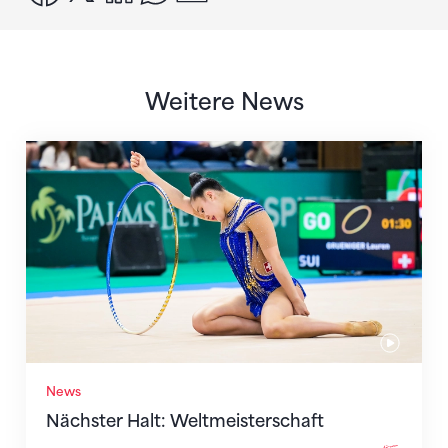
Weitere News
Nächster Halt: Weltmeisterschaft
News
Nächster Halt: Weltmeisterschaft