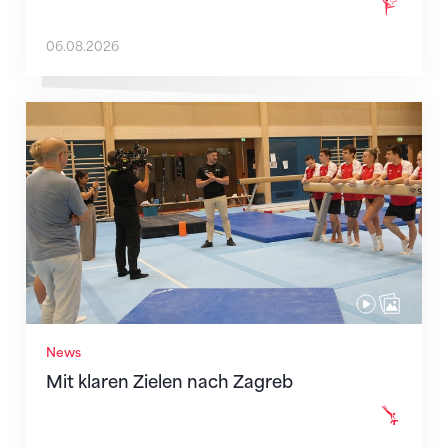
06.08.2026
Mit klaren Zielen nach Zagreb
News
Mit klaren Zielen nach Zagreb