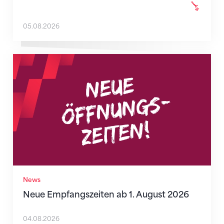
05.08.2026
Neue Empfangszeiten ab 1. August 2026
News
Neue Empfangszeiten ab 1. August 2026
04.08.2026