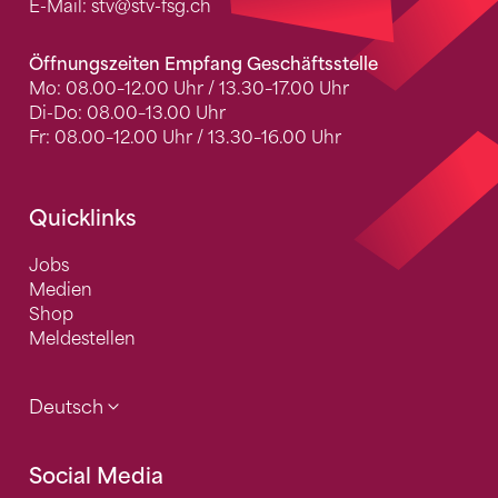
E-Mail:
stv
@stv-fsg.ch
Öffnungszeiten Empfang Geschäftsstelle
Mo: 08.00–12.00 Uhr / 13.30–17.00 Uhr
Di-Do: 08.00–13.00 Uhr
Fr: 08.00–12.00 Uhr / 13.30–16.00 Uhr
Quicklinks
Jobs
Medien
Shop
Meldestellen
Deutsch
Social Media