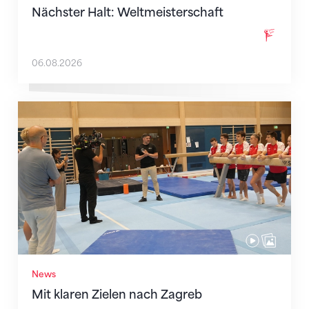
Nächster Halt: Weltmeisterschaft
06.08.2026
Mit klaren Zielen nach Zagreb
News
Mit klaren Zielen nach Zagreb