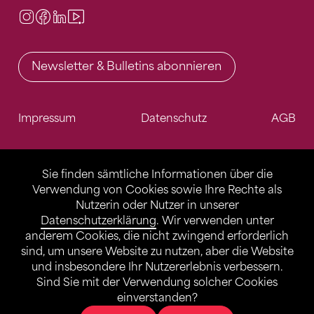
Instagram
Facebook
LinkedIn
Video Center
Newsletter & Bulletins abonnieren
Impressum
Datenschutz
AGB
Sie finden sämtliche Informationen über die
Verwendung von Cookies sowie Ihre Rechte als
Nutzerin oder Nutzer in unserer
Datenschutzerklärung
. Wir verwenden unter
anderem Cookies, die nicht zwingend erforderlich
sind, um unsere Website zu nutzen, aber die Website
und insbesondere Ihr Nutzererlebnis verbessern.
Sind Sie mit der Verwendung solcher Cookies
einverstanden?