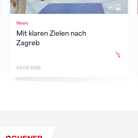
News
Mit klaren Zielen nach
Zagreb
05.08.2026