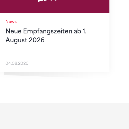
News
Neue Empfangszeiten ab 1.
August 2026
04.08.2026