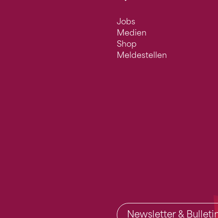
Jobs
Medien
Shop
Meldestellen
Newsletter & Bullet