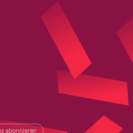
ins abonnieren