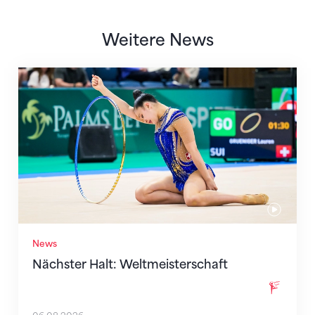
Weitere News
Nächster Halt: Weltmeisterschaft
News
Nächster Halt: Weltmeisterschaft