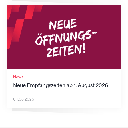
Neue Empfangszeiten ab 1. August 2026
News
Neue Empfangszeiten ab 1. August 2026
04.08.2026