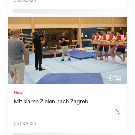
06.08.2026
Mit klaren Zielen nach Zagreb
News
Mit klaren Zielen nach Zagreb
05.08.2026