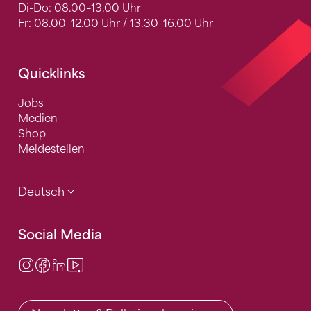
Di-Do: 08.00–13.00 Uhr
Fr: 08.00–12.00 Uhr / 13.30–16.00 Uhr
Quicklinks
Jobs
Medien
Shop
Meldestellen
Deutsch
Social Media
Instagram
Facebook
LinkedIn
Video Center