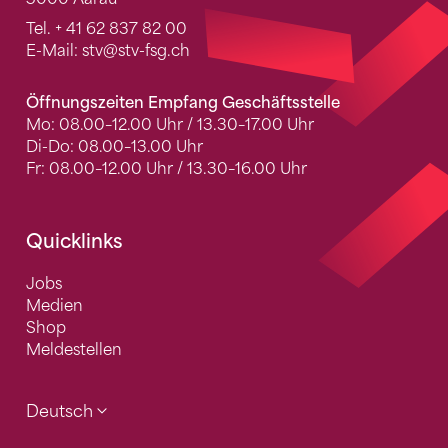
Tel.
+ 41 62 837 82 00
E-Mail:
stv
@stv-fsg.ch
Öffnungszeiten Empfang Geschäftsstelle
Mo: 08.00–12.00 Uhr / 13.30–17.00 Uhr
Di-Do: 08.00–13.00 Uhr
Fr: 08.00–12.00 Uhr / 13.30–16.00 Uhr
Quicklinks
Jobs
Medien
Shop
Meldestellen
Deutsch