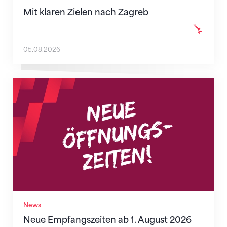
Mit klaren Zielen nach Zagreb
05.08.2026
Neue Empfangszeiten ab 1. August 2026
News
Neue Empfangszeiten ab 1. August 2026