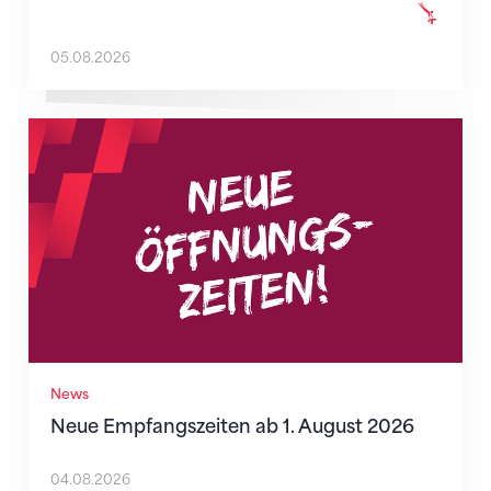
05.08.2026
Neue Empfangszeiten ab 1. August 2026
News
Neue Empfangszeiten ab 1. August 2026
04.08.2026