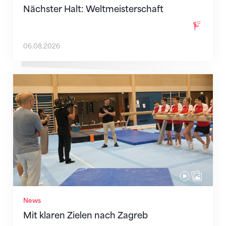
Nächster Halt: Weltmeisterschaft
06.08.2026
Mit klaren Zielen nach Zagreb
News
Mit klaren Zielen nach Zagreb