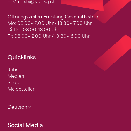
E-Mail:
stv
@stv-fsg.ch
Öffnungszeiten Empfang Geschäftsstelle
Mo: 08.00–12.00 Uhr / 13.30–17.00 Uhr
Di-Do: 08.00–13.00 Uhr
Fr: 08.00–12.00 Uhr / 13.30–16.00 Uhr
Quicklinks
Jobs
Medien
Shop
Meldestellen
Deutsch
Social Media