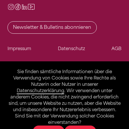
Instagram
Facebook
LinkedIn
Video Center
Newsletter & Bulletins abonnieren
Impressum
Datenschutz
AGB
Sie finden sämtliche Informationen über die
Verwendung von Cookies sowie Ihre Rechte als
Nutzerin oder Nutzer in unserer
Datenschutzerklärung
. Wir verwenden unter
anderem Cookies, die nicht zwingend erforderlich
sind, um unsere Website zu nutzen, aber die Website
und insbesondere Ihr Nutzererlebnis verbessern.
Sind Sie mit der Verwendung solcher Cookies
einverstanden?