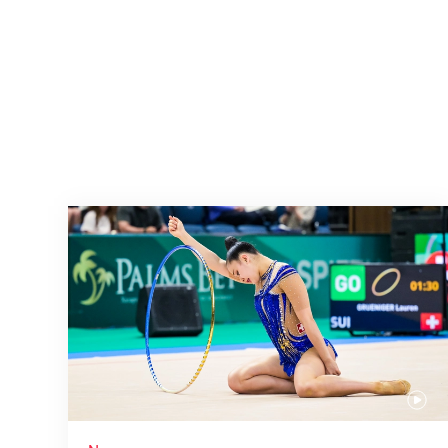
Nächster Halt: Weltmeisterschaft