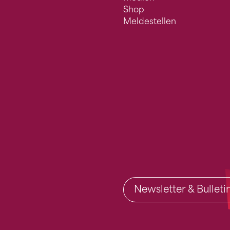
Shop
Meldestellen
Newsletter & Bullet