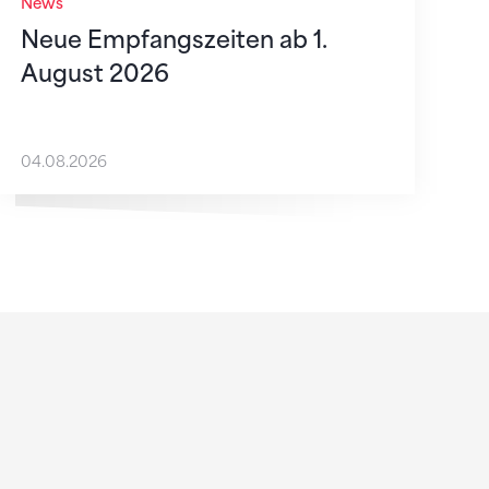
News
Neue Empfangszeiten ab 1.
August 2026
04.08.2026