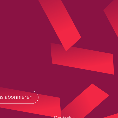
ins abonnieren