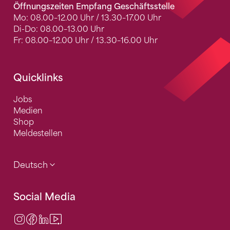
Öffnungszeiten Empfang Geschäftsstelle
Mo: 08.00–12.00 Uhr / 13.30–17.00 Uhr
Di-Do: 08.00–13.00 Uhr
Fr: 08.00–12.00 Uhr / 13.30–16.00 Uhr
Quicklinks
Jobs
Medien
Shop
Meldestellen
Deutsch
Social Media
Instagram
Facebook
LinkedIn
Video Center