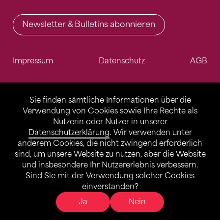
Newsletter & Bulletins abonnieren
Impressum
Datenschutz
AGB
Sie finden sämtliche Informationen über die
Verwendung von Cookies sowie Ihre Rechte als
Nutzerin oder Nutzer in unserer
Datenschutzerklärung
. Wir verwenden unter
anderem Cookies, die nicht zwingend erforderlich
sind, um unsere Website zu nutzen, aber die Website
und insbesondere Ihr Nutzererlebnis verbessern.
Sind Sie mit der Verwendung solcher Cookies
einverstanden?
Ja
Nein