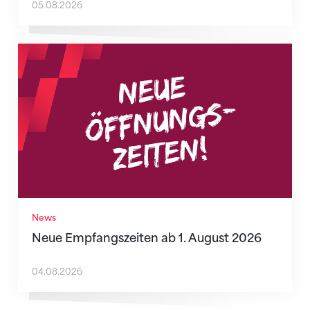
05.08.2026
Neue Empfangszeiten ab 1. August 2026
News
Neue Empfangszeiten ab 1. August 2026
04.08.2026