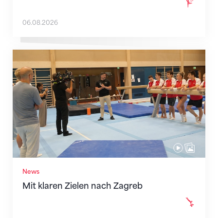
06.08.2026
Mit klaren Zielen nach Zagreb
News
Mit klaren Zielen nach Zagreb