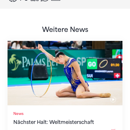
Weitere News
Nächster Halt: Weltmeisterschaft
News
Nächster Halt: Weltmeisterschaft