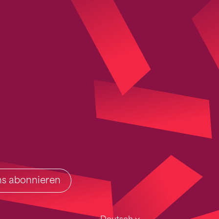
ins abonnieren