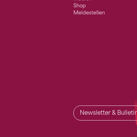
Shop
Meldestellen
Newsletter & Bullet