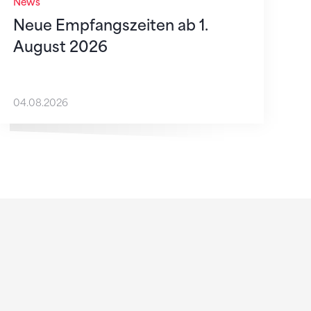
News
Neue Empfangszeiten ab 1.
August 2026
04.08.2026