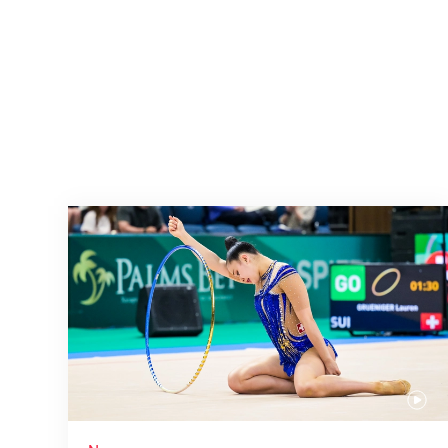
Nächster Halt: Weltmeisterschaft