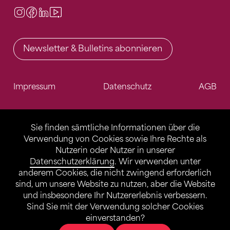
Instagram
Facebook
LinkedIn
Video Center
Newsletter & Bulletins abonnieren
Impressum
Datenschutz
AGB
Sie finden sämtliche Informationen über die
Verwendung von Cookies sowie Ihre Rechte als
Nutzerin oder Nutzer in unserer
Datenschutzerklärung
. Wir verwenden unter
anderem Cookies, die nicht zwingend erforderlich
sind, um unsere Website zu nutzen, aber die Website
und insbesondere Ihr Nutzererlebnis verbessern.
Sind Sie mit der Verwendung solcher Cookies
einverstanden?