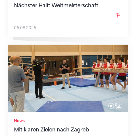
Nächster Halt: Weltmeisterschaft
06.08.2026
Mit klaren Zielen nach Zagreb
News
Mit klaren Zielen nach Zagreb