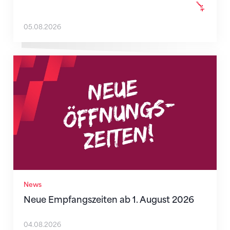
05.08.2026
Neue Empfangszeiten ab 1. August 2026
News
Neue Empfangszeiten ab 1. August 2026
04.08.2026