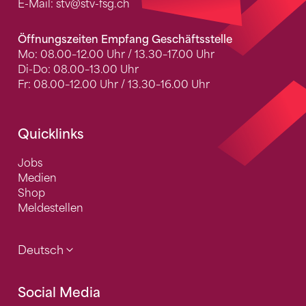
E-Mail:
stv
@stv-fsg.ch
Öffnungszeiten Empfang Geschäftsstelle
Mo: 08.00–12.00 Uhr / 13.30–17.00 Uhr
Di-Do: 08.00–13.00 Uhr
Fr: 08.00–12.00 Uhr / 13.30–16.00 Uhr
Quicklinks
Jobs
Medien
Shop
Meldestellen
Deutsch
Social Media