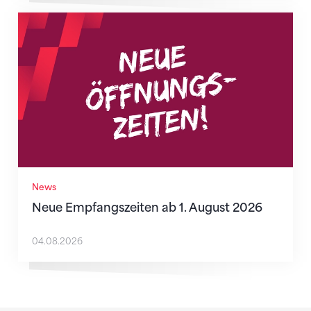
Neue Empfangszeiten ab 1. August 2026
News
Neue Empfangszeiten ab 1. August 2026
04.08.2026