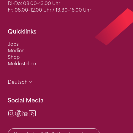
Di-Do: 08.00–13.00 Uhr
Fr: 08.00–12.00 Uhr / 13.30–16.00 Uhr
Quicklinks
Jobs
Medien
Shop
Meldestellen
Deutsch
Social Media
Instagram
Facebook
LinkedIn
Video Center