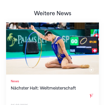
Weitere News
Nächster Halt: Weltmeisterschaft
News
Nächster Halt: Weltmeisterschaft