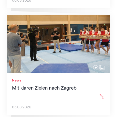
06.08.2026
Mit klaren Zielen nach Zagreb
News
Mit klaren Zielen nach Zagreb
05.08.2026