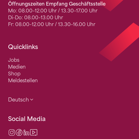
Öffnungszeiten Empfang Geschäftsstelle
Mo: 08.00–12.00 Uhr / 13.30–17.00 Uhr
Di-Do: 08.00–13.00 Uhr
Fr: 08.00–12.00 Uhr / 13.30–16.00 Uhr
Quicklinks
Jobs
Medien
Shop
Meldestellen
Deutsch
Social Media
Instagram
Facebook
LinkedIn
Video Center