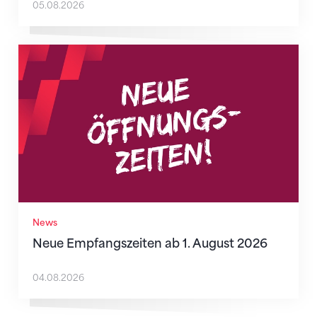
05.08.2026
Neue Empfangszeiten ab 1. August 2026
News
Neue Empfangszeiten ab 1. August 2026
04.08.2026