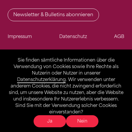
Newsletter & Bulletins abonnieren
Impressum
Datenschutz
AGB
Sie finden sämtliche Informationen über die
Verwendung von Cookies sowie Ihre Rechte als
Nutzerin oder Nutzer in unserer
Datenschutzerklärung
. Wir verwenden unter
anderem Cookies, die nicht zwingend erforderlich
sind, um unsere Website zu nutzen, aber die Website
und insbesondere Ihr Nutzererlebnis verbessern.
Sind Sie mit der Verwendung solcher Cookies
einverstanden?
Ja
Nein