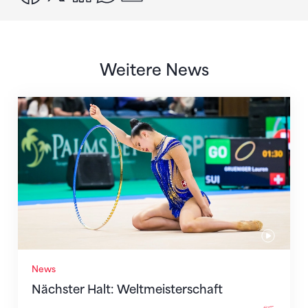
Weitere News
Nächster Halt: Weltmeisterschaft
News
Nächster Halt: Weltmeisterschaft