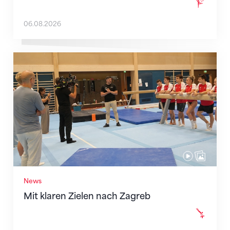
06.08.2026
Mit klaren Zielen nach Zagreb
News
Mit klaren Zielen nach Zagreb