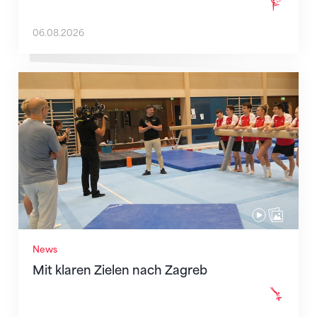
06.08.2026
Mit klaren Zielen nach Zagreb
News
Mit klaren Zielen nach Zagreb