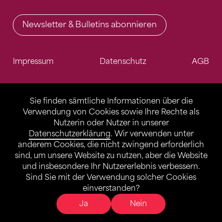
Newsletter & Bulletins abonnieren
Impressum
Datenschutz
AGB
Sie finden sämtliche Informationen über die
Verwendung von Cookies sowie Ihre Rechte als
Nutzerin oder Nutzer in unserer
Datenschutzerklärung
. Wir verwenden unter
anderem Cookies, die nicht zwingend erforderlich
sind, um unsere Website zu nutzen, aber die Website
und insbesondere Ihr Nutzererlebnis verbessern.
Sind Sie mit der Verwendung solcher Cookies
einverstanden?
Ja
Nein