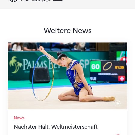
Weitere News
Nächster Halt: Weltmeisterschaft
News
Nächster Halt: Weltmeisterschaft