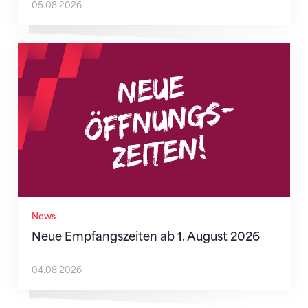
05.08.2026
Neue Empfangszeiten ab 1. August 2026
News
Neue Empfangszeiten ab 1. August 2026
04.08.2026