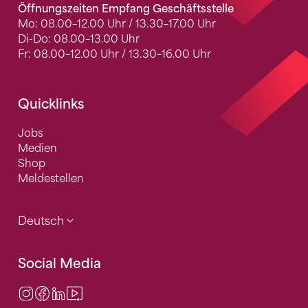
Öffnungszeiten Empfang Geschäftsstelle
Mo: 08.00–12.00 Uhr / 13.30–17.00 Uhr
Di-Do: 08.00–13.00 Uhr
Fr: 08.00–12.00 Uhr / 13.30–16.00 Uhr
Quicklinks
Jobs
Medien
Shop
Meldestellen
Deutsch
Social Media
Instagram
Facebook
LinkedIn
Video Center