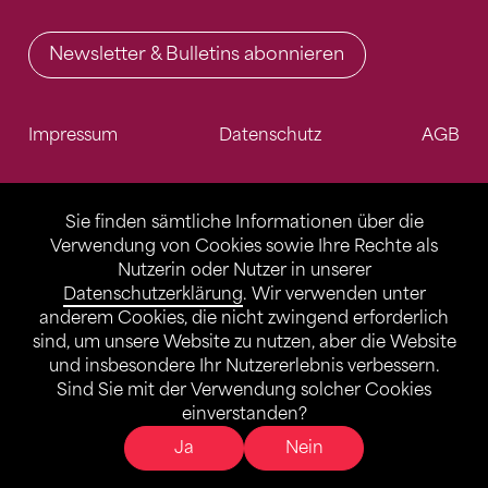
Newsletter & Bulletins abonnieren
Impressum
Datenschutz
AGB
Sie finden sämtliche Informationen über die
Verwendung von Cookies sowie Ihre Rechte als
Nutzerin oder Nutzer in unserer
Datenschutzerklärung
. Wir verwenden unter
anderem Cookies, die nicht zwingend erforderlich
sind, um unsere Website zu nutzen, aber die Website
und insbesondere Ihr Nutzererlebnis verbessern.
Sind Sie mit der Verwendung solcher Cookies
einverstanden?
Ja
Nein