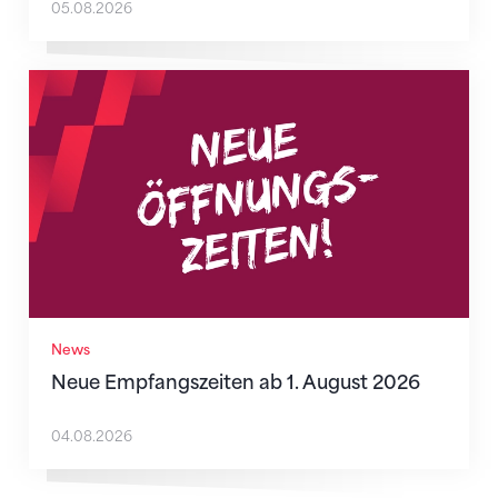
05.08.2026
Neue Empfangszeiten ab 1. August 2026
News
Neue Empfangszeiten ab 1. August 2026
04.08.2026