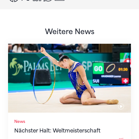
Weitere News
Nächster Halt: Weltmeisterschaft
News
Nächster Halt: Weltmeisterschaft