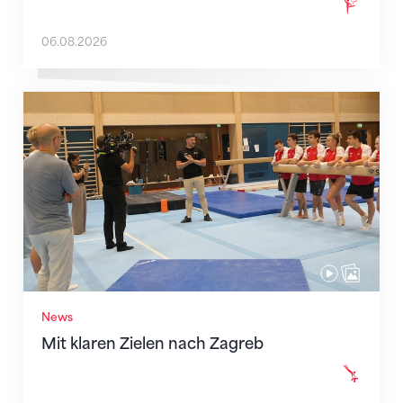
06.08.2026
Mit klaren Zielen nach Zagreb
News
Mit klaren Zielen nach Zagreb