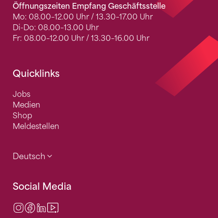
Öffnungszeiten Empfang Geschäftsstelle
Mo: 08.00–12.00 Uhr / 13.30–17.00 Uhr
Di-Do: 08.00–13.00 Uhr
Fr: 08.00–12.00 Uhr / 13.30–16.00 Uhr
Quicklinks
Jobs
Medien
Shop
Meldestellen
Deutsch
Social Media
Instagram
Facebook
LinkedIn
Video Center