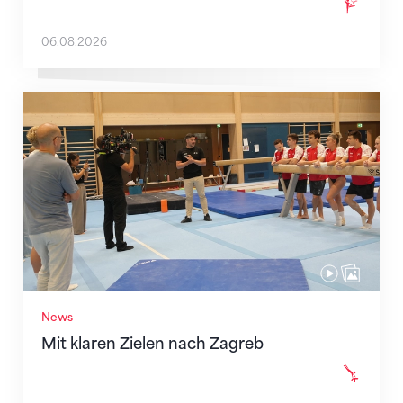
06.08.2026
Mit klaren Zielen nach Zagreb
News
Mit klaren Zielen nach Zagreb