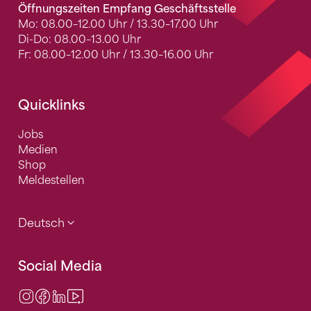
Öffnungszeiten Empfang Geschäftsstelle
Mo: 08.00–12.00 Uhr / 13.30–17.00 Uhr
Di-Do: 08.00–13.00 Uhr
Fr: 08.00–12.00 Uhr / 13.30–16.00 Uhr
Quicklinks
Jobs
Medien
Shop
Meldestellen
Deutsch
Social Media
Instagram
Facebook
LinkedIn
Video Center