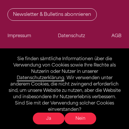
Newsletter & Bulletins abonnieren
Impressum
Datenschutz
AGB
Sie finden sämtliche Informationen über die
Verwendung von Cookies sowie Ihre Rechte als
Nutzerin oder Nutzer in unserer
Datenschutzerklärung
. Wir verwenden unter
anderem Cookies, die nicht zwingend erforderlich
sind, um unsere Website zu nutzen, aber die Website
und insbesondere Ihr Nutzererlebnis verbessern.
Sind Sie mit der Verwendung solcher Cookies
einverstanden?
Ja
Nein