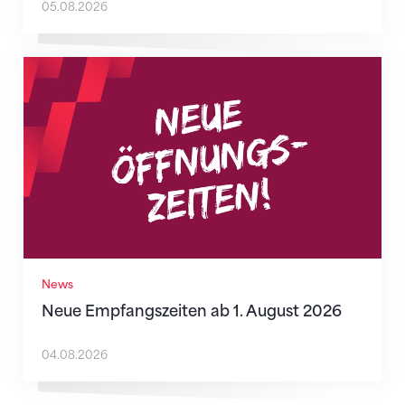
05.08.2026
Neue Empfangszeiten ab 1. August 2026
News
Neue Empfangszeiten ab 1. August 2026
04.08.2026