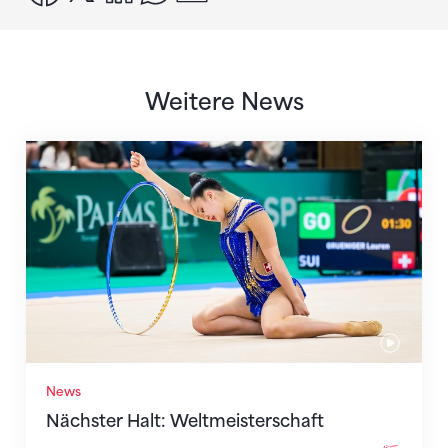
Weitere News
Nächster Halt: Weltmeisterschaft
News
Nächster Halt: Weltmeisterschaft