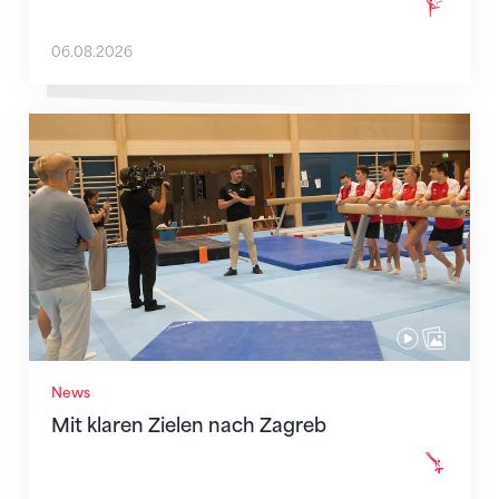
06.08.2026
Mit klaren Zielen nach Zagreb
News
Mit klaren Zielen nach Zagreb