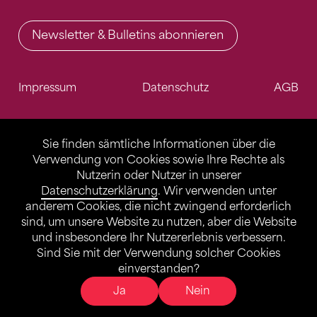
Newsletter & Bulletins abonnieren
Impressum
Datenschutz
AGB
Sie finden sämtliche Informationen über die
Verwendung von Cookies sowie Ihre Rechte als
Nutzerin oder Nutzer in unserer
Datenschutzerklärung
. Wir verwenden unter
anderem Cookies, die nicht zwingend erforderlich
sind, um unsere Website zu nutzen, aber die Website
und insbesondere Ihr Nutzererlebnis verbessern.
Sind Sie mit der Verwendung solcher Cookies
einverstanden?
Ja
Nein