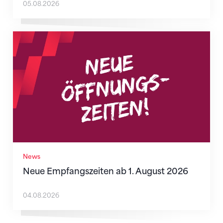
05.08.2026
Neue Empfangszeiten ab 1. August 2026
News
Neue Empfangszeiten ab 1. August 2026
04.08.2026