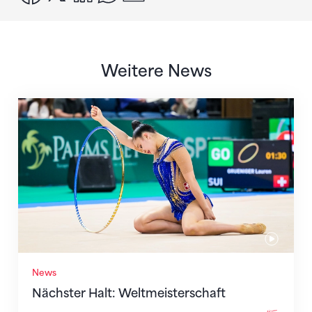
Weitere News
Nächster Halt: Weltmeisterschaft
News
Nächster Halt: Weltmeisterschaft