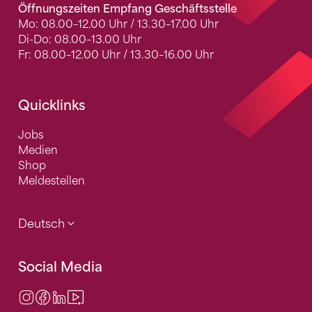
Öffnungszeiten Empfang Geschäftsstelle
Mo: 08.00–12.00 Uhr / 13.30–17.00 Uhr
Di-Do: 08.00–13.00 Uhr
Fr: 08.00–12.00 Uhr / 13.30–16.00 Uhr
Quicklinks
Jobs
Medien
Shop
Meldestellen
Deutsch
Social Media
Instagram
Facebook
LinkedIn
Video Center