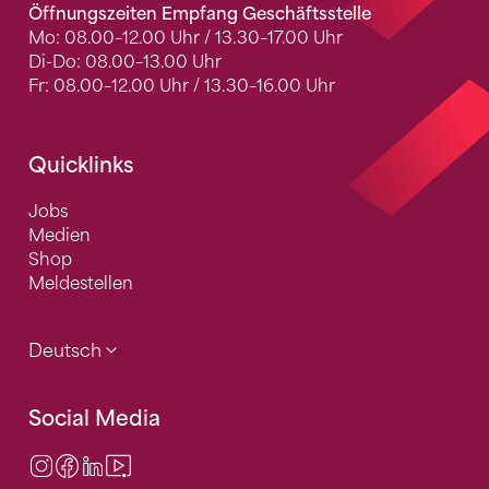
Öffnungszeiten Empfang Geschäftsstelle
Mo: 08.00–12.00 Uhr / 13.30–17.00 Uhr
Di-Do: 08.00–13.00 Uhr
Fr: 08.00–12.00 Uhr / 13.30–16.00 Uhr
Quicklinks
Jobs
Medien
Shop
Meldestellen
Deutsch
Social Media
Instagram
Facebook
LinkedIn
Video Center