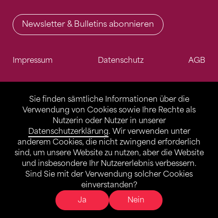
Newsletter & Bulletins abonnieren
Impressum
Datenschutz
AGB
Sie finden sämtliche Informationen über die
Verwendung von Cookies sowie Ihre Rechte als
Nutzerin oder Nutzer in unserer
Datenschutzerklärung
. Wir verwenden unter
anderem Cookies, die nicht zwingend erforderlich
sind, um unsere Website zu nutzen, aber die Website
und insbesondere Ihr Nutzererlebnis verbessern.
Sind Sie mit der Verwendung solcher Cookies
einverstanden?
Ja
Nein