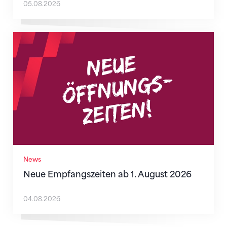
05.08.2026
Neue Empfangszeiten ab 1. August 2026
News
Neue Empfangszeiten ab 1. August 2026
04.08.2026