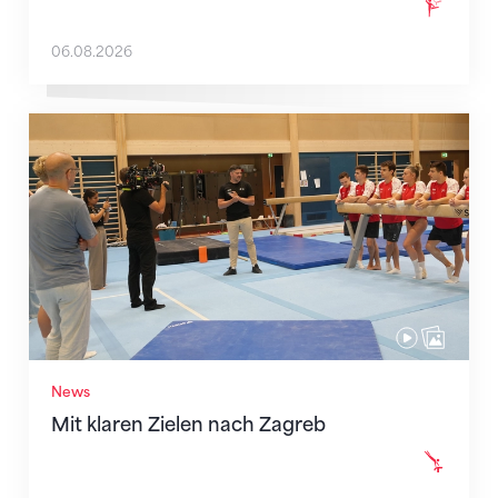
06.08.2026
Mit klaren Zielen nach Zagreb
News
Mit klaren Zielen nach Zagreb