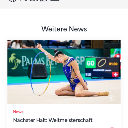
Weitere News
Nächster Halt: Weltmeisterschaft
News
Nächster Halt: Weltmeisterschaft