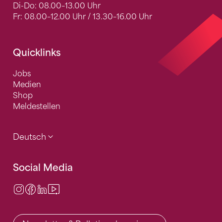
Di-Do: 08.00–13.00 Uhr
Fr: 08.00–12.00 Uhr / 13.30–16.00 Uhr
Quicklinks
Jobs
Medien
Shop
Meldestellen
Deutsch
Social Media
Instagram
Facebook
LinkedIn
Video Center