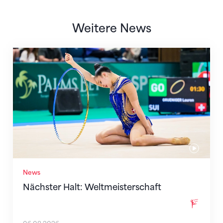
Weitere News
Nächster Halt: Weltmeisterschaft
News
Nächster Halt: Weltmeisterschaft