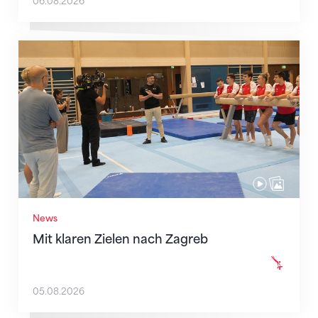
06.08.2026
Mit klaren Zielen nach Zagreb
News
Mit klaren Zielen nach Zagreb
05.08.2026