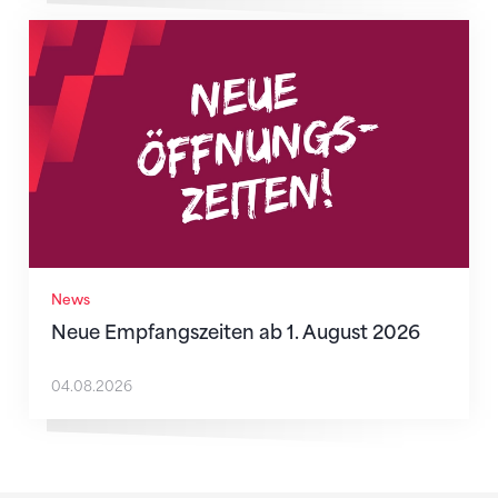
Neue Empfangszeiten ab 1. August 2026
News
Neue Empfangszeiten ab 1. August 2026
04.08.2026