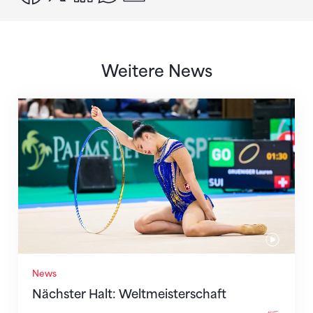
Weitere News
Nächster Halt: Weltmeisterschaft
News
Nächster Halt: Weltmeisterschaft