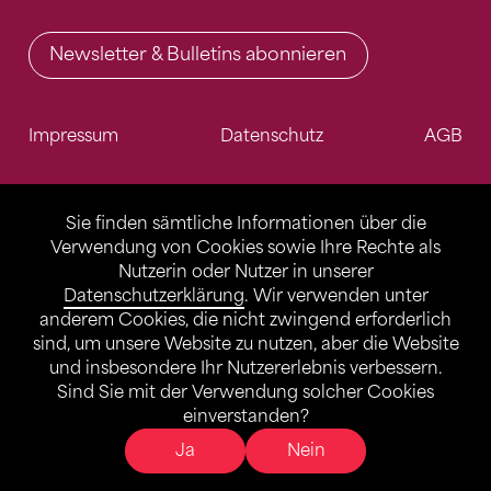
Newsletter & Bulletins abonnieren
Impressum
Datenschutz
AGB
Sie finden sämtliche Informationen über die
Verwendung von Cookies sowie Ihre Rechte als
Nutzerin oder Nutzer in unserer
Datenschutzerklärung
. Wir verwenden unter
anderem Cookies, die nicht zwingend erforderlich
sind, um unsere Website zu nutzen, aber die Website
und insbesondere Ihr Nutzererlebnis verbessern.
Sind Sie mit der Verwendung solcher Cookies
einverstanden?
Ja
Nein