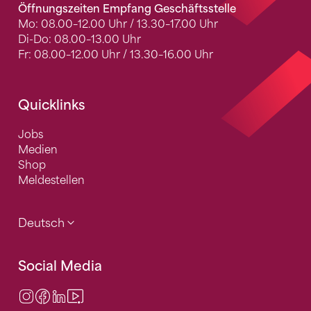
Öffnungszeiten Empfang Geschäftsstelle
Mo: 08.00–12.00 Uhr / 13.30–17.00 Uhr
Di-Do: 08.00–13.00 Uhr
Fr: 08.00–12.00 Uhr / 13.30–16.00 Uhr
Quicklinks
Jobs
Medien
Shop
Meldestellen
Deutsch
Social Media
Instagram
Facebook
LinkedIn
Video Center