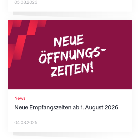
05.08.2026
Neue Empfangszeiten ab 1. August 2026
News
Neue Empfangszeiten ab 1. August 2026
04.08.2026