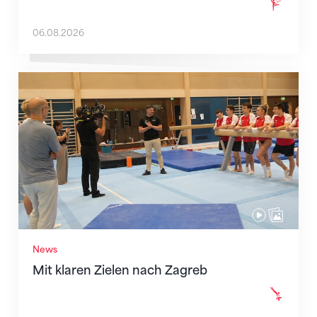
06.08.2026
Mit klaren Zielen nach Zagreb
News
Mit klaren Zielen nach Zagreb