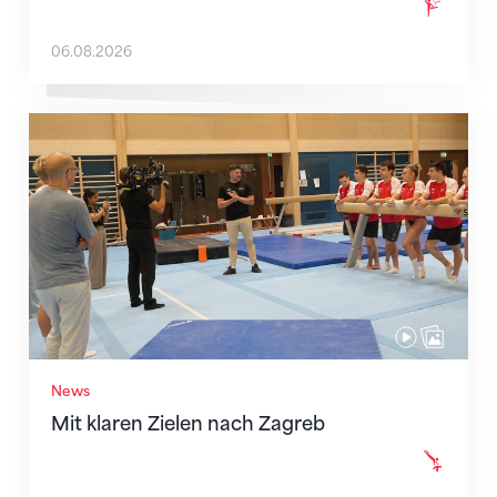
06.08.2026
Mit klaren Zielen nach Zagreb
News
Mit klaren Zielen nach Zagreb