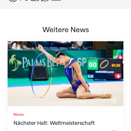
Weitere News
Nächster Halt: Weltmeisterschaft
News
Nächster Halt: Weltmeisterschaft