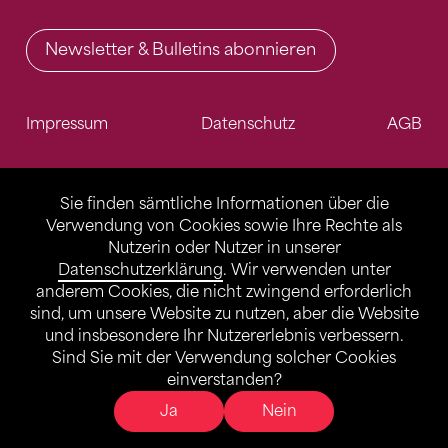
Newsletter & Bulletins abonnieren
Impressum
Datenschutz
AGB
Sie finden sämtliche Informationen über die
Verwendung von Cookies sowie Ihre Rechte als
Nutzerin oder Nutzer in unserer
Datenschutzerklärung
. Wir verwenden unter
anderem Cookies, die nicht zwingend erforderlich
sind, um unsere Website zu nutzen, aber die Website
und insbesondere Ihr Nutzererlebnis verbessern.
Sind Sie mit der Verwendung solcher Cookies
einverstanden?
Ja
Nein