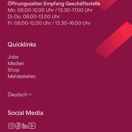
Öffnungszeiten Empfang Geschäftsstelle
Mo: 08.00–12.00 Uhr / 13.30–17.00 Uhr
Di-Do: 08.00–13.00 Uhr
Fr: 08.00–12.00 Uhr / 13.30–16.00 Uhr
Quicklinks
Jobs
Medien
Shop
Meldestellen
Deutsch
Social Media
Instagram
Facebook
LinkedIn
Video Center