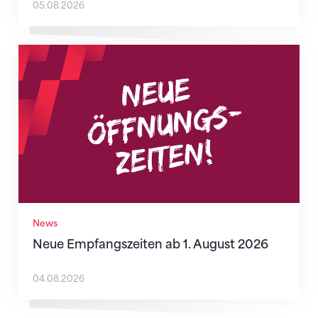
05.08.2026
Neue Empfangszeiten ab 1. August 2026
News
Neue Empfangszeiten ab 1. August 2026
04.08.2026