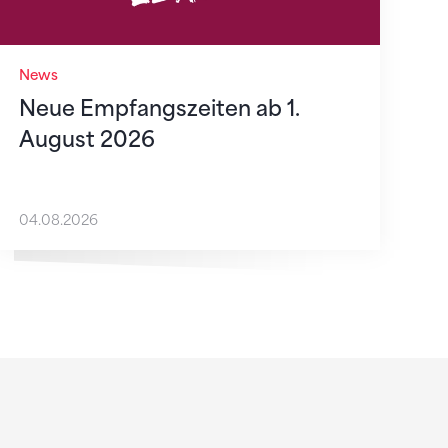
News
Neue Empfangszeiten ab 1.
August 2026
04.08.2026