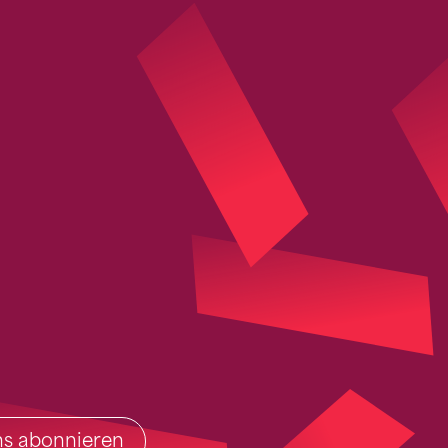
ins abonnieren