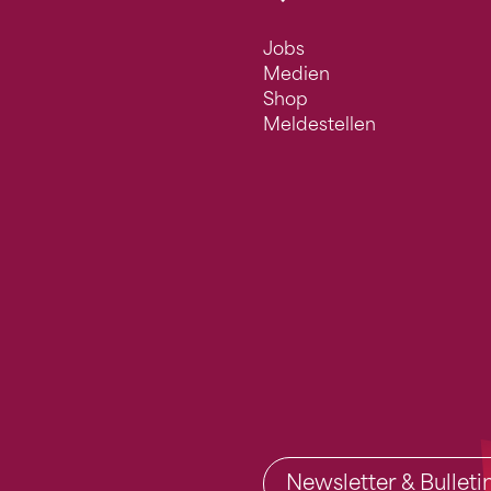
Jobs
Medien
Shop
Meldestellen
Newsletter & Bullet