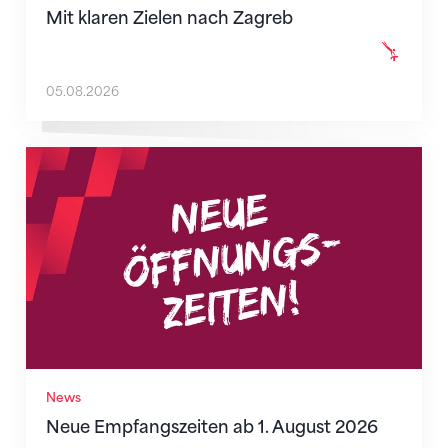
Mit klaren Zielen nach Zagreb
05.08.2026
Neue Empfangszeiten ab 1. August 2026
News
Neue Empfangszeiten ab 1. August 2026