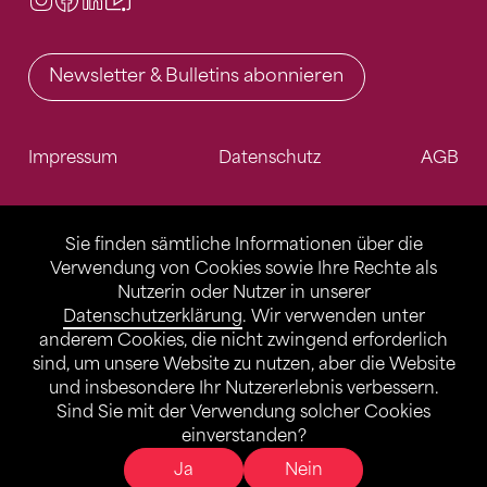
Newsletter & Bulletins abonnieren
Impressum
Datenschutz
AGB
Sie finden sämtliche Informationen über die
Verwendung von Cookies sowie Ihre Rechte als
Nutzerin oder Nutzer in unserer
Datenschutzerklärung
. Wir verwenden unter
anderem Cookies, die nicht zwingend erforderlich
sind, um unsere Website zu nutzen, aber die Website
und insbesondere Ihr Nutzererlebnis verbessern.
Sind Sie mit der Verwendung solcher Cookies
einverstanden?
Ja
Nein