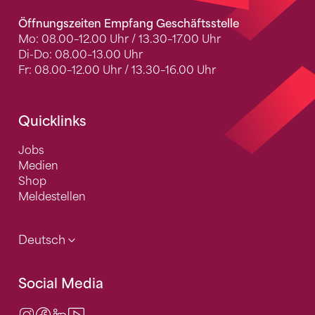
Öffnungszeiten Empfang Geschäftsstelle
Mo: 08.00–12.00 Uhr / 13.30–17.00 Uhr
Di-Do: 08.00–13.00 Uhr
Fr: 08.00–12.00 Uhr / 13.30–16.00 Uhr
Quicklinks
Jobs
Medien
Shop
Meldestellen
Deutsch
Social Media
Instagram
Facebook
LinkedIn
Video Center