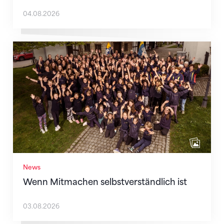
04.08.2026
Wenn Mitmachen selbstverständlich ist
News
Wenn Mitmachen selbstverständlich ist
03.08.2026