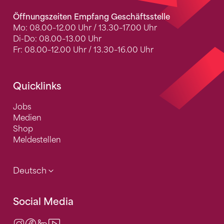
Öffnungszeiten Empfang Geschäftsstelle
Mo: 08.00–12.00 Uhr / 13.30–17.00 Uhr
Di-Do: 08.00–13.00 Uhr
Fr: 08.00–12.00 Uhr / 13.30–16.00 Uhr
Quicklinks
Jobs
Medien
Shop
Meldestellen
Deutsch
Social Media
Instagram
Facebook
LinkedIn
Video Center