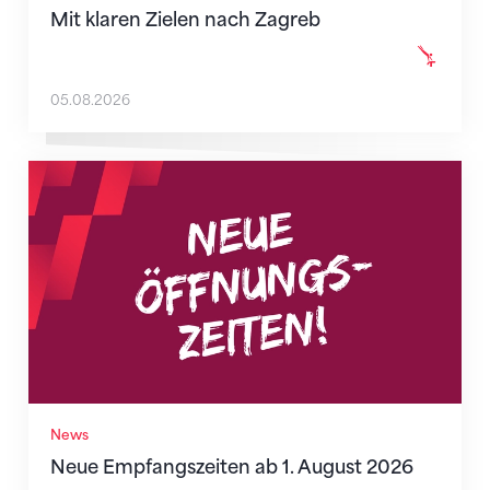
Mit klaren Zielen nach Zagreb
05.08.2026
Neue Empfangszeiten ab 1. August 2026
News
Neue Empfangszeiten ab 1. August 2026