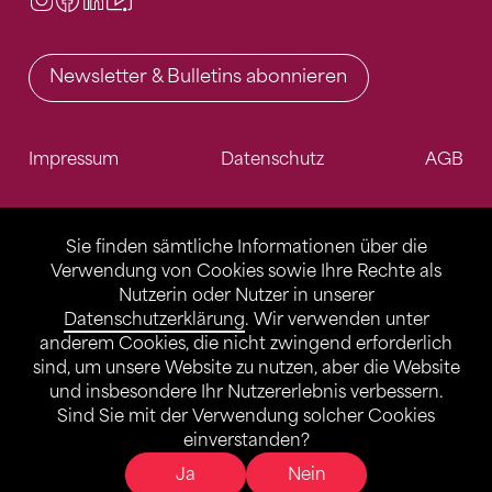
Newsletter & Bulletins abonnieren
Impressum
Datenschutz
AGB
Sie finden sämtliche Informationen über die
Verwendung von Cookies sowie Ihre Rechte als
Nutzerin oder Nutzer in unserer
Datenschutzerklärung
. Wir verwenden unter
anderem Cookies, die nicht zwingend erforderlich
sind, um unsere Website zu nutzen, aber die Website
und insbesondere Ihr Nutzererlebnis verbessern.
Sind Sie mit der Verwendung solcher Cookies
einverstanden?
Ja
Nein