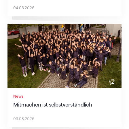
04.08.2026
Mitmachen ist selbstverständlich
News
Mitmachen ist selbstverständlich
03.08.2026