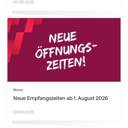
05.08.2026
Neue Empfangszeiten ab 1. August 2026
News
Neue Empfangszeiten ab 1. August 2026
04.08.2026