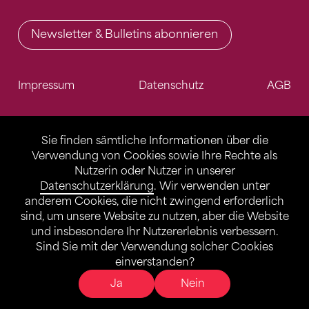
Newsletter & Bulletins abonnieren
Impressum
Datenschutz
AGB
Sie finden sämtliche Informationen über die
Verwendung von Cookies sowie Ihre Rechte als
Nutzerin oder Nutzer in unserer
Datenschutzerklärung
. Wir verwenden unter
anderem Cookies, die nicht zwingend erforderlich
sind, um unsere Website zu nutzen, aber die Website
und insbesondere Ihr Nutzererlebnis verbessern.
Sind Sie mit der Verwendung solcher Cookies
einverstanden?
Ja
Nein