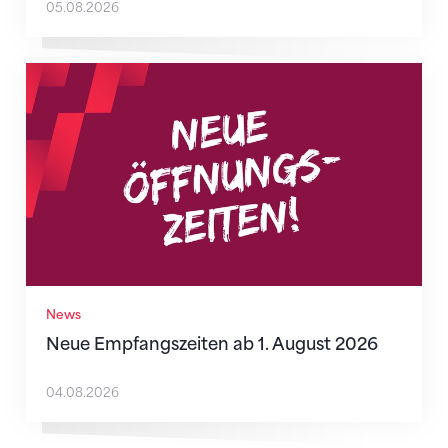
05.08.2026
Neue Empfangszeiten ab 1. August 2026
News
Neue Empfangszeiten ab 1. August 2026
04.08.2026