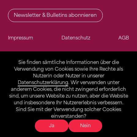
Newsletter & Bulletins abonnieren
Impressum
Datenschutz
AGB
Sie finden sämtliche Informationen über die
Verwendung von Cookies sowie Ihre Rechte als
Nutzerin oder Nutzer in unserer
Datenschutzerklärung
. Wir verwenden unter
anderem Cookies, die nicht zwingend erforderlich
sind, um unsere Website zu nutzen, aber die Website
und insbesondere Ihr Nutzererlebnis verbessern.
Sind Sie mit der Verwendung solcher Cookies
einverstanden?
Ja
Nein