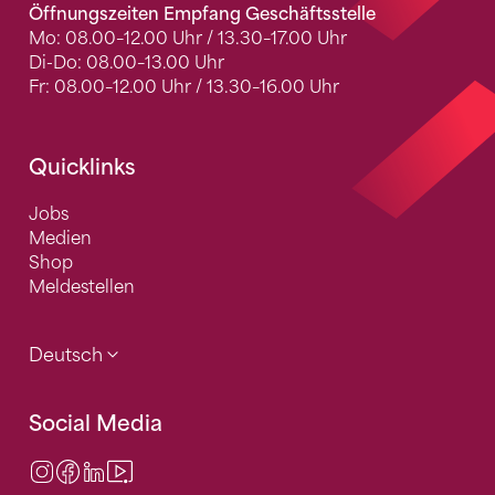
Öffnungszeiten Empfang Geschäftsstelle
Mo: 08.00–12.00 Uhr / 13.30–17.00 Uhr
Di-Do: 08.00–13.00 Uhr
Fr: 08.00–12.00 Uhr / 13.30–16.00 Uhr
Quicklinks
Jobs
Medien
Shop
Meldestellen
Deutsch
Social Media
Instagram
Facebook
LinkedIn
Video Center