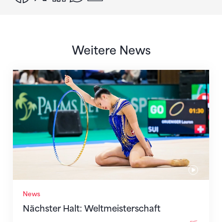
Weitere News
Nächster Halt: Weltmeisterschaft
News
Nächster Halt: Weltmeisterschaft