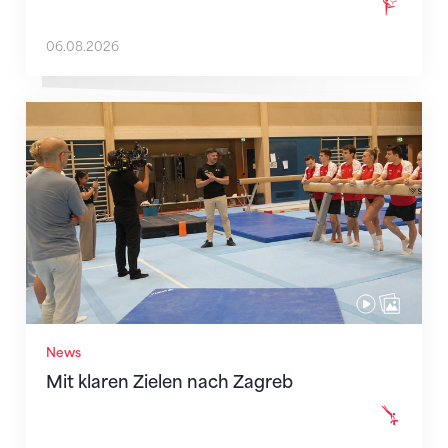
06.08.2026
Mit klaren Zielen nach Zagreb
News
Mit klaren Zielen nach Zagreb