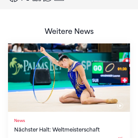
Weitere News
Nächster Halt: Weltmeisterschaft
News
Nächster Halt: Weltmeisterschaft