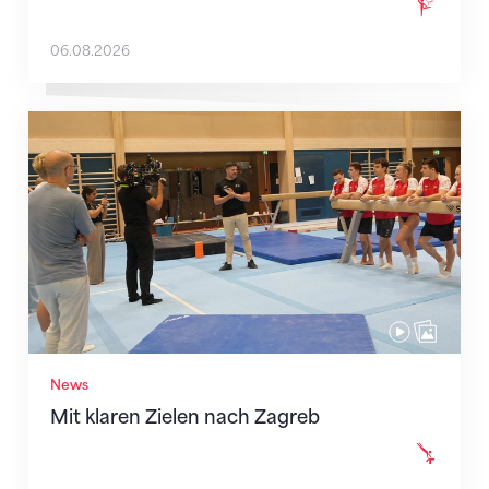
06.08.2026
Mit klaren Zielen nach Zagreb
News
Mit klaren Zielen nach Zagreb