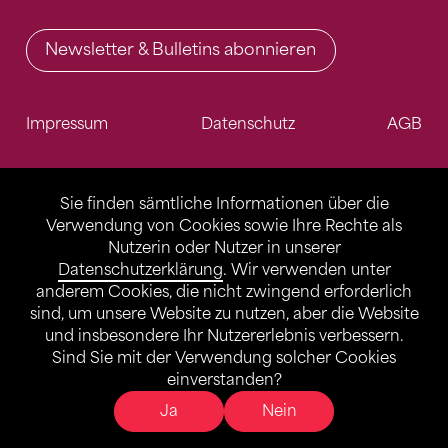
Newsletter & Bulletins abonnieren
Impressum
Datenschutz
AGB
Sie finden sämtliche Informationen über die
Verwendung von Cookies sowie Ihre Rechte als
Nutzerin oder Nutzer in unserer
Datenschutzerklärung
. Wir verwenden unter
anderem Cookies, die nicht zwingend erforderlich
sind, um unsere Website zu nutzen, aber die Website
und insbesondere Ihr Nutzererlebnis verbessern.
Sind Sie mit der Verwendung solcher Cookies
einverstanden?
Ja
Nein