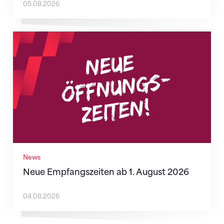
05.08.2026
Neue Empfangszeiten ab 1. August 2026
News
Neue Empfangszeiten ab 1. August 2026
04.08.2026