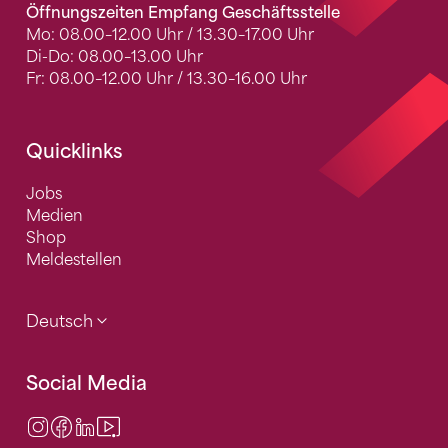
Öffnungszeiten Empfang Geschäftsstelle
Mo: 08.00–12.00 Uhr / 13.30–17.00 Uhr
Di-Do: 08.00–13.00 Uhr
Fr: 08.00–12.00 Uhr / 13.30–16.00 Uhr
Quicklinks
Jobs
Medien
Shop
Meldestellen
Deutsch
Social Media
Instagram
Facebook
LinkedIn
Video Center